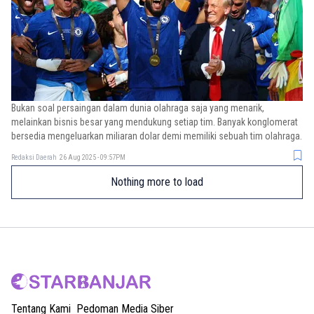
Bukan soal persaingan dalam dunia olahraga saja yang menarik,
melainkan bisnis besar yang mendukung setiap tim. Banyak konglomerat
bersedia mengeluarkan miliaran dolar demi memiliki sebuah tim olahraga.
Redaksi Daerah
26 Aug 2025 - 09:57PM
Nothing more to load
Tentang Kami
Pedoman Media Siber