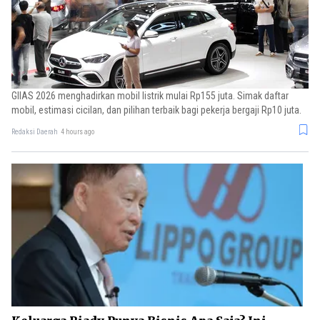
GIIAS 2026 menghadirkan mobil listrik mulai Rp155 juta. Simak daftar
mobil, estimasi cicilan, dan pilihan terbaik bagi pekerja bergaji Rp10 juta.
Redaksi Daerah
4 hours ago