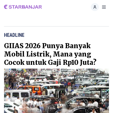
Home
Toggl
HEADLINE
GIIAS 2026 Punya Banyak
Mobil Listrik, Mana yang
Cocok untuk Gaji Rp10 Juta?