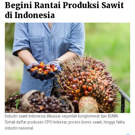
Begini Rantai Produksi Sawit
di Indonesia
Industri sawit Indonesia dikuasai sejumlah konglomerat dan BUMN.
Simak daftar produsen CPO terbesar, proses bisnis sawit, hingga fakta
industri nasional.