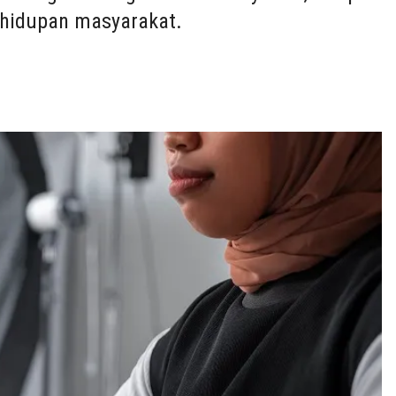
hidupan masyarakat.