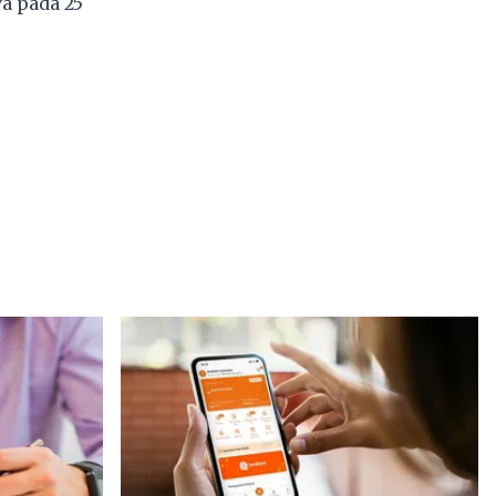
a pada 25