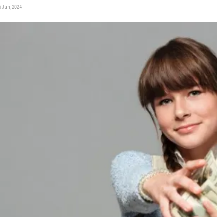
5 Jun, 2024