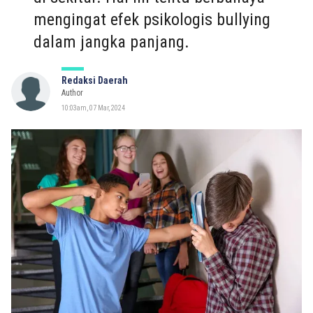
mengingat efek psikologis bullying
dalam jangka panjang.
Redaksi Daerah
Author
10:03am, 07 Mar, 2024