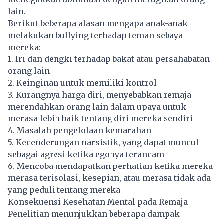
lain.
Berikut beberapa alasan mengapa anak-anak
melakukan bullying terhadap teman sebaya
mereka:
1. Iri dan dengki terhadap bakat atau persahabatan
orang lain
2. Keinginan untuk memiliki kontrol
3. Kurangnya harga diri, menyebabkan remaja
merendahkan orang lain dalam upaya untuk
merasa lebih baik tentang diri mereka sendiri
4. Masalah pengelolaan kemarahan
5. Kecenderungan narsistik, yang dapat muncul
sebagai agresi ketika egonya terancam
6. Mencoba mendapatkan perhatian ketika mereka
merasa terisolasi, kesepian, atau merasa tidak ada
yang peduli tentang mereka
Konsekuensi Kesehatan Mental pada Remaja
Penelitian menunjukkan beberapa dampak