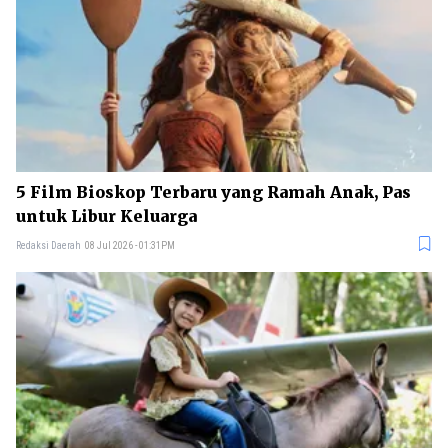
5 Film Bioskop Terbaru yang Ramah Anak, Pas
untuk Libur Keluarga
Redaksi Daerah
08 Jul 2026 - 01:31PM