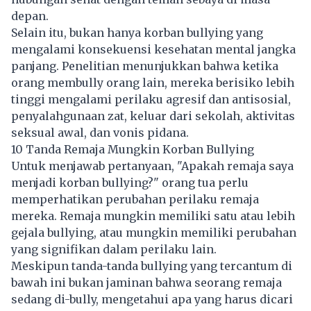
depan.
Selain itu, bukan hanya korban bullying yang
mengalami konsekuensi kesehatan mental jangka
panjang. Penelitian menunjukkan bahwa ketika
orang membully orang lain, mereka berisiko lebih
tinggi mengalami perilaku agresif dan antisosial,
penyalahgunaan zat, keluar dari sekolah, aktivitas
seksual awal, dan vonis pidana.
10 Tanda Remaja Mungkin Korban Bullying
Untuk menjawab pertanyaan, "Apakah remaja saya
menjadi korban bullying?" orang tua perlu
memperhatikan perubahan perilaku remaja
mereka. Remaja mungkin memiliki satu atau lebih
gejala bullying, atau mungkin memiliki perubahan
yang signifikan dalam perilaku lain.
Meskipun tanda-tanda bullying yang tercantum di
bawah ini bukan jaminan bahwa seorang remaja
sedang di-bully, mengetahui apa yang harus dicari