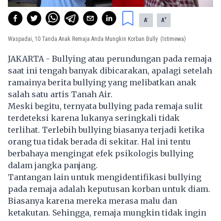
-
+
A
A
Waspadai, 10 Tanda Anak Remaja Anda Mungkin Korban Bully
(Istimewa)
JAKARTA - Bullying atau perundungan pada remaja
saat ini tengah banyak dibicarakan, apalagi setelah
ramainya berita bullying yang melibatkan anak
salah satu artis Tanah Air.
Meski begitu, ternyata bullying pada remaja sulit
terdeteksi karena lukanya seringkali tidak
terlihat. Terlebih bullying biasanya terjadi ketika
orang tua tidak berada di sekitar. Hal ini tentu
berbahaya mengingat efek psikologis bullying
dalam jangka panjang.
Tantangan lain untuk mengidentifikasi bullying
pada remaja adalah keputusan korban untuk diam.
Biasanya karena mereka merasa malu dan
ketakutan. Sehingga, remaja mungkin tidak ingin