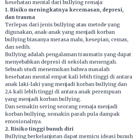
kesehatan mental dari bullying remaja:
1. Risiko meningkatnya kecemasan, depresi,
dan trauma
Terlepas dari jenis bullying atau metode yang
digunakan, anak-anak yang menjadi korban
bullying biasanya merasa malu, kesepian, cemas,
dan sedih.
Bullying adalah pengalaman traumatis yang dapat
menyebabkan depresi di sekolah menengah.
Sebuah studi menemukan bahwa masalah
kesehatan mental empat kali lebih tinggi di antara
anak laki-laki yang menjadi korban bullying dan
2,4 kali lebih tinggi di antara anak perempuan
yang menjadi korban bullying.
Dan semakin sering seorang remaja menjadi
korban bullying, semakin parah pula dampak
emosionalnya.
2. Risiko tinggi bunuh diri
Bullying berkelanjutan dapat memicu ideasi bunuh