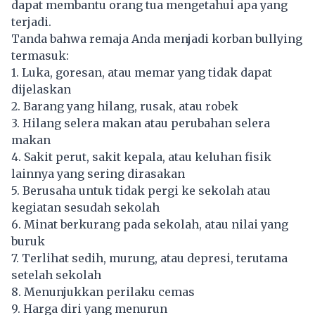
dapat membantu orang tua mengetahui apa yang
terjadi.
Tanda bahwa remaja Anda menjadi korban bullying
termasuk:
1. Luka, goresan, atau memar yang tidak dapat
dijelaskan
2. Barang yang hilang, rusak, atau robek
3. Hilang selera makan atau perubahan selera
makan
4. Sakit perut, sakit kepala, atau keluhan fisik
lainnya yang sering dirasakan
5. Berusaha untuk tidak pergi ke sekolah atau
kegiatan sesudah sekolah
6. Minat berkurang pada sekolah, atau nilai yang
buruk
7. Terlihat sedih, murung, atau depresi, terutama
setelah sekolah
8. Menunjukkan perilaku cemas
9. Harga diri yang menurun