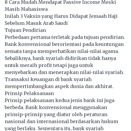
8 Cara Mudah Mendapat Passive Income Meski
Masih Mahasiswa
Inilah 3 Vaksin yang Harus Didapat Jemaah Haji
Sebelum Masuk Arab Saudi
Tujuan Pendirian
Perbedaan pertama terletak pada tujuan pendirian.
Bank konvensional berorientasi pada keuntungan
semata tanpa memperhatikan nilai-nilai agama.
Sebaliknya, bank syariah didirikan tidak hanya
untuk meraih profit tetapi juga untuk
menyebarkan dan menerapkan nilai-nilai syariah.
Transaksi keuangan di bank syariah
mempertimbangkan aspek dunia dan akhirat.
Prinsip Pelaksanaan
Prinsip pelaksanaan kedua jenis bank ini juga
berbeda. Bank konvensional menggunakan
prinsip-prinsip yang diatur oleh peraturan
nasional dan internasional berdasarkan hukum
yang berlaku. Sementara itu, bank syariah