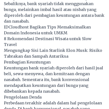
Sebaliknya, bank syariah tidak menggunakan
bunga, melainkan imbal hasil atau nisbah yang
diperoleh dari pembagian keuntungan antara bank
dan nasabah.
IDCloudhost Bagikan Tips Memaksimalkan
Domain Indonesia untuk UMKM
8 Rekomendasi Destinasi Wisata untuk Slow
Travel
Mengungkap Sisi Lain Starlink Elon Musk: Risiko
Tabrakan dan Sampah Antariksa
Pembagian Keuntungan
Keuntungan bank syariah diperoleh dari hasil jual
beli, sewa-menyewa, dan kemitraan dengan
nasabah. Sementara itu, bank konvensional
mendapatkan keuntungan dari bunga yang
dibebankan kepada nasabah.
Pengelolaan Denda
Perbedaan terakhir adalah dalam hal pengelolaan
denda. Di bank konvensional, nasabah yang