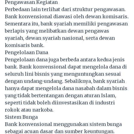
Pengawasan Kegiatan
Perbedaan lain terlihat dari struktur pengawasan.
Bank konvensional diawasi oleh dewan komisaris.
Sementara itu, bank syariah memiliki pengawasan
berlapis yang melibatkan dewan pengawas
syariah, dewan syariah nasional, serta dewan
komisaris bank.
Pengelolaan Dana
Pengelolaan dana juga berbeda antara kedua jenis
bank. Bank konvensional dapat mengelola dana di
seluruh lini bisnis yang menguntungkan sesuai
dengan undang-undang. Sebaliknya, bank syariah
hanya dapat mengelola dana nasabah dalam bisnis
yang tidak bertentangan dengan aturan Islam,
seperti tidak boleh diinvestasikan di industri
rokok atau narkoba.
Sistem Bunga
Bank konvensional menggunakan sistem bunga
sebagai acuan dasar dan sumber keuntungan.