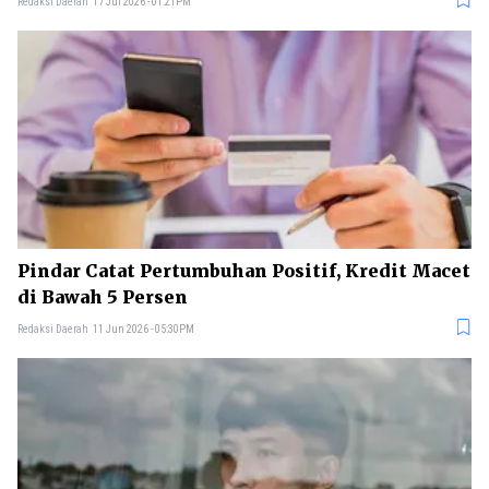
Redaksi Daerah
17 Jul 2026 - 01:21PM
Pindar Catat Pertumbuhan Positif, Kredit Macet
di Bawah 5 Persen
Redaksi Daerah
11 Jun 2026 - 05:30PM