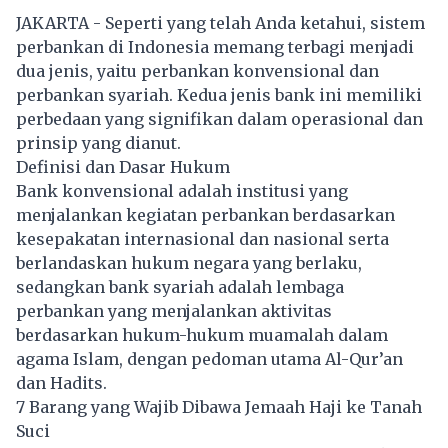
JAKARTA - Seperti yang telah Anda ketahui, sistem
perbankan di Indonesia memang terbagi menjadi
dua jenis, yaitu perbankan konvensional dan
perbankan syariah. Kedua jenis bank ini memiliki
perbedaan yang signifikan dalam operasional dan
prinsip yang dianut.
Definisi dan Dasar Hukum
Bank konvensional adalah institusi yang
menjalankan kegiatan perbankan berdasarkan
kesepakatan internasional dan nasional serta
berlandaskan hukum negara yang berlaku,
sedangkan bank syariah adalah lembaga
perbankan yang menjalankan aktivitas
berdasarkan hukum-hukum muamalah dalam
agama Islam, dengan pedoman utama Al-Qur’an
dan Hadits.
7 Barang yang Wajib Dibawa Jemaah Haji ke Tanah
Suci