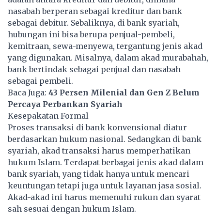
nasabah berperan sebagai kreditur dan bank
sebagai debitur. Sebaliknya, di bank syariah,
hubungan ini bisa berupa penjual-pembeli,
kemitraan, sewa-menyewa, tergantung jenis akad
yang digunakan. Misalnya, dalam akad murabahah,
bank bertindak sebagai penjual dan nasabah
sebagai pembeli.
Baca Juga:
43 Persen Milenial dan Gen Z Belum
Percaya Perbankan Syariah
Kesepakatan Formal
Proses transaksi di bank konvensional diatur
berdasarkan hukum nasional. Sedangkan di bank
syariah, akad transaksi harus memperhatikan
hukum Islam. Terdapat berbagai jenis akad dalam
bank syariah, yang tidak hanya untuk mencari
keuntungan tetapi juga untuk layanan jasa sosial.
Akad-akad ini harus memenuhi rukun dan syarat
sah sesuai dengan hukum Islam.