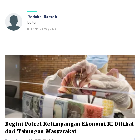
Redaksi Daerah
Editor
01:05pm, 28 May, 2024
Begini Potret Ketimpangan Ekonomi RI Dilihat
dari Tabungan Masyarakat