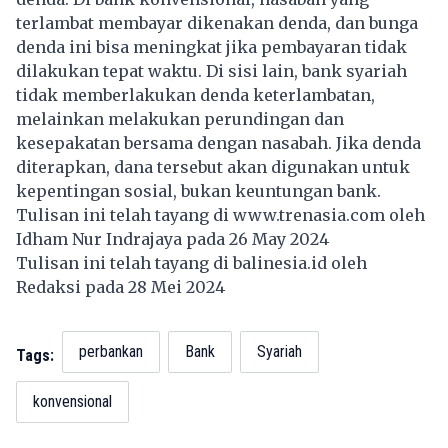
terlambat membayar dikenakan denda, dan bunga
denda ini bisa meningkat jika pembayaran tidak
dilakukan tepat waktu. Di sisi lain, bank syariah
tidak memberlakukan denda keterlambatan,
melainkan melakukan perundingan dan
kesepakatan bersama dengan nasabah. Jika denda
diterapkan, dana tersebut akan digunakan untuk
kepentingan sosial, bukan keuntungan bank.
Tulisan ini telah tayang di
www.trenasia.com
oleh
Idham Nur Indrajaya pada 26 May 2024
Tulisan ini telah tayang di
balinesia.id
oleh
Redaksi pada 28 Mei 2024
perbankan
Bank
Syariah
Tags:
konvensional