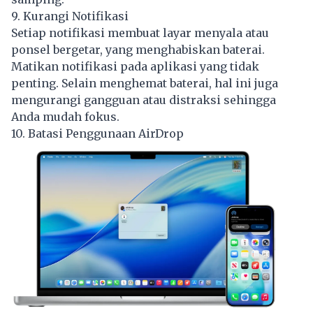
9. Kurangi Notifikasi
Setiap notifikasi membuat layar menyala atau
ponsel bergetar, yang menghabiskan baterai.
Matikan notifikasi pada aplikasi yang tidak
penting. Selain menghemat baterai, hal ini juga
mengurangi gangguan atau distraksi sehingga
Anda mudah fokus.
10. Batasi Penggunaan AirDrop