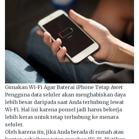
Gunakan Wi-Fi Agar Baterai iPhone Tetap Awet
Pengguna data seluler akan menghabiskan daya
lebih besar daripada saat Anda terhubung lewat
Wi-Fi. Hal ini karena ponsel jadi harus bekerja
lebih keras untuk tetap terhubung ke menara
seluler.
Oleh karena itu, jika Anda berada di rumah atau