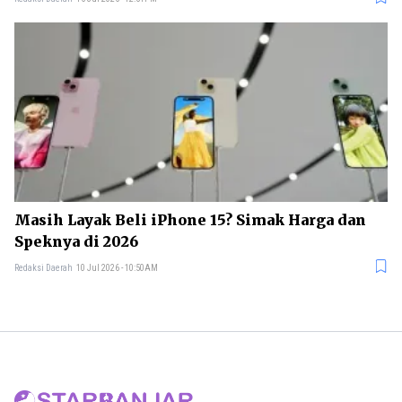
Masih Layak Beli iPhone 15? Simak Harga dan
Speknya di 2026
Redaksi Daerah
10 Jul 2026 - 10:50AM