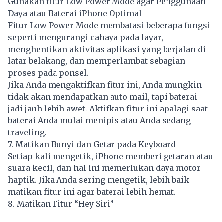
Gunakan fitur Low Power Mode agar Penggunaan
Daya atau Baterai iPhone Optimal
Fitur Low Power Mode membatasi beberapa fungsi
seperti mengurangi cahaya pada layar,
menghentikan aktivitas aplikasi yang berjalan di
latar belakang, dan memperlambat sebagian
proses pada ponsel.
Jika Anda mengaktifkan fitur ini, Anda mungkin
tidak akan mendapatkan auto mail, tapi baterai
jadi jauh lebih awet. Aktifkan fitur ini apalagi saat
baterai Anda mulai menipis atau Anda sedang
traveling.
7. Matikan Bunyi dan Getar pada Keyboard
Setiap kali mengetik, iPhone memberi getaran atau
suara kecil, dan hal ini memerlukan daya motor
haptik. Jika Anda sering mengetik, lebih baik
matikan fitur ini agar baterai lebih hemat.
8. Matikan Fitur “Hey Siri”