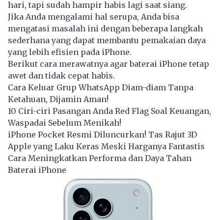
hari, tapi sudah hampir habis lagi saat siang.
Jika Anda mengalami hal serupa, Anda bisa
mengatasi masalah ini dengan beberapa langkah
sederhana yang dapat membantu pemakaian daya
yang lebih efisien pada iPhone.
Berikut cara merawatnya agar baterai iPhone tetap
awet dan tidak cepat habis.
Cara Keluar Grup WhatsApp Diam-diam Tanpa
Ketahuan, Dijamin Aman!
10 Ciri-ciri Pasangan Anda Red Flag Soal Keuangan,
Waspadai Sebelum Menikah!
iPhone Pocket Resmi Diluncurkan! Tas Rajut 3D
Apple yang Laku Keras Meski Harganya Fantastis
Cara Meningkatkan Performa dan Daya Tahan
Baterai iPhone