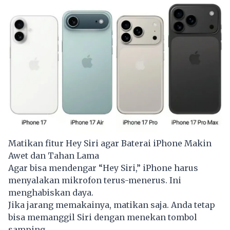
Matikan fitur Hey Siri agar Baterai iPhone Makin
Awet dan Tahan Lama
Agar bisa mendengar “Hey Siri,” iPhone harus
menyalakan mikrofon terus-menerus. Ini
menghabiskan daya.
Jika jarang memakainya, matikan saja. Anda tetap
bisa memanggil Siri dengan menekan tombol
samping.