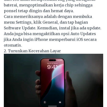
baterai, mengoptimalkan kerja chip sehingga
ponsel tetap dingin dan hemat daya.
Cara memeriksanya adalah dengan membuka
menu Settings, klik General, dan tap bagian
Software Update. Kemudian, instal jika ada update.
Anda juga bisa mengaktifkan opsi Auto Updates
jika Anda ingin iPhone memperbarui iOS secara
otomatis.
2. Turunkan Kecerahan Layar