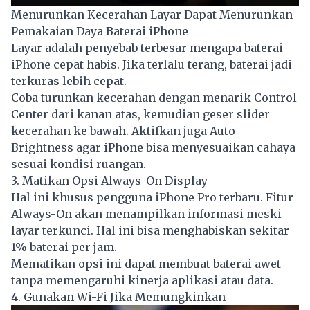
Menurunkan Kecerahan Layar Dapat Menurunkan
Pemakaian Daya Baterai iPhone
Layar adalah penyebab terbesar mengapa baterai
iPhone cepat habis. Jika terlalu terang, baterai jadi
terkuras lebih cepat.
Coba turunkan kecerahan dengan menarik Control
Center dari kanan atas, kemudian geser slider
kecerahan ke bawah. Aktifkan juga Auto-
Brightness agar iPhone bisa menyesuaikan cahaya
sesuai kondisi ruangan.
3. Matikan Opsi Always-On Display
Hal ini khusus pengguna iPhone Pro terbaru. Fitur
Always-On akan menampilkan informasi meski
layar terkunci. Hal ini bisa menghabiskan sekitar
1% baterai per jam.
Mematikan opsi ini dapat membuat baterai awet
tanpa memengaruhi kinerja aplikasi atau data.
4. Gunakan Wi-Fi Jika Memungkinkan