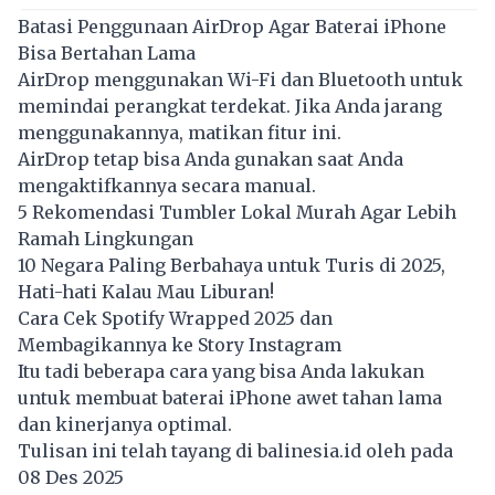
Batasi Penggunaan AirDrop Agar Baterai iPhone
Bisa Bertahan Lama
AirDrop menggunakan Wi-Fi dan Bluetooth untuk
memindai perangkat terdekat. Jika Anda jarang
menggunakannya, matikan fitur ini.
AirDrop tetap bisa Anda gunakan saat Anda
mengaktifkannya secara manual.
5 Rekomendasi Tumbler Lokal Murah Agar Lebih
Ramah Lingkungan
10 Negara Paling Berbahaya untuk Turis di 2025,
Hati-hati Kalau Mau Liburan!
Cara Cek Spotify Wrapped 2025 dan
Membagikannya ke Story Instagram
Itu tadi beberapa cara yang bisa Anda lakukan
untuk membuat baterai iPhone awet tahan lama
dan kinerjanya optimal.
Tulisan ini telah tayang di
balinesia.id
oleh pada
08 Des 2025