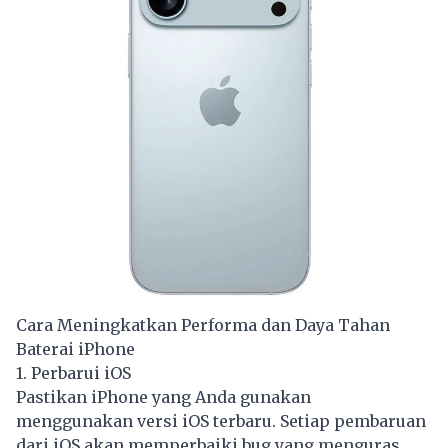
Cara Meningkatkan Performa dan Daya Tahan
Baterai iPhone
1. Perbarui iOS
Pastikan iPhone yang Anda gunakan
menggunakan versi iOS terbaru. Setiap pembaruan
dari iOS akan memperbaiki bug yang menguras