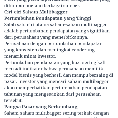
dihimpun melalui berbagai sumber.
Ciri-ciri Saham Multibagger
Pertumbuhan Pendapatan yang Tinggi
Salah satu ciri utama saham-saham multibagger
adalah pertumbuhan pendapatan yang signifikan
dari perusahaan yang menerbitkannya.
Perusahaan dengan pertumbuhan pendapatan
yang konsisten dan meningkat cenderung
menarik minat investor.
Pertumbuhan pendapatan yang kuat sering kali
menjadi indikator bahwa perusahaan memiliki
model bisnis yang berhasil dan mampu bersaing di
pasar. Investor yang mencari saham multibagger
akan memperhatikan pertumbuhan pendapatan
tahunan yang mengesankan dari perusahaan
tersebut.
Pangsa Pasar yang Berkembang
Saham-saham multibagger sering terkait dengan