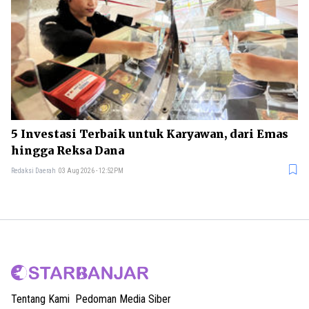
5 Investasi Terbaik untuk Karyawan, dari Emas
hingga Reksa Dana
Redaksi Daerah
03 Aug 2026 - 12:52PM
Tentang Kami
Pedoman Media Siber