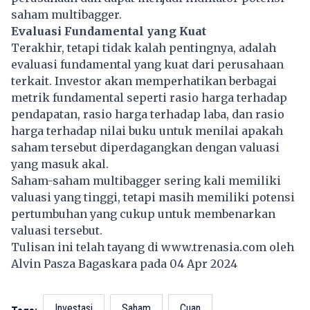
saham multibagger.
Evaluasi Fundamental yang Kuat
Terakhir, tetapi tidak kalah pentingnya, adalah
evaluasi fundamental yang kuat dari perusahaan
terkait. Investor akan memperhatikan berbagai
metrik fundamental seperti rasio harga terhadap
pendapatan, rasio harga terhadap laba, dan rasio
harga terhadap nilai buku untuk menilai apakah
saham tersebut diperdagangkan dengan valuasi
yang masuk akal.
Saham-saham multibagger sering kali memiliki
valuasi yang tinggi, tetapi masih memiliki potensi
pertumbuhan yang cukup untuk membenarkan
valuasi tersebut.
Tulisan ini telah tayang di
www.trenasia.com
oleh
Alvin Pasza Bagaskara pada 04 Apr 2024
Investasi
Saham
Cuan