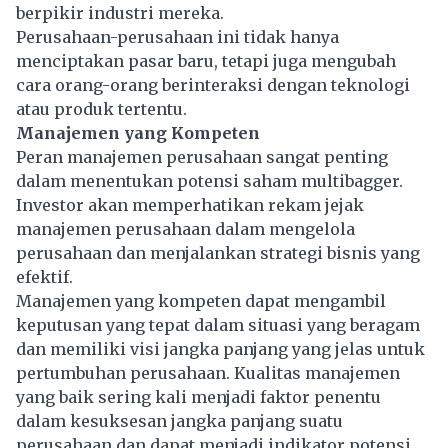
berpikir industri mereka.
Perusahaan-perusahaan ini tidak hanya
menciptakan pasar baru, tetapi juga mengubah
cara orang-orang berinteraksi dengan teknologi
atau produk tertentu.
Manajemen yang Kompeten
Peran manajemen perusahaan sangat penting
dalam menentukan potensi saham multibagger.
Investor akan memperhatikan rekam jejak
manajemen perusahaan dalam mengelola
perusahaan dan menjalankan strategi bisnis yang
efektif.
Manajemen yang kompeten dapat mengambil
keputusan yang tepat dalam situasi yang beragam
dan memiliki visi jangka panjang yang jelas untuk
pertumbuhan perusahaan. Kualitas manajemen
yang baik sering kali menjadi faktor penentu
dalam kesuksesan jangka panjang suatu
perusahaan dan dapat menjadi indikator potensi