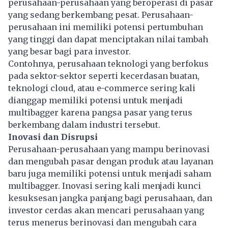
perusahaan-perusahaan yang beroperasi di pasar
yang sedang berkembang pesat. Perusahaan-
perusahaan ini memiliki potensi pertumbuhan
yang tinggi dan dapat menciptakan nilai tambah
yang besar bagi para investor.
Contohnya, perusahaan teknologi yang berfokus
pada sektor-sektor seperti kecerdasan buatan,
teknologi cloud, atau e-commerce sering kali
dianggap memiliki potensi untuk menjadi
multibagger karena pangsa pasar yang terus
berkembang dalam industri tersebut.
Inovasi dan Disrupsi
Perusahaan-perusahaan yang mampu berinovasi
dan mengubah pasar dengan produk atau layanan
baru juga memiliki potensi untuk menjadi saham
multibagger. Inovasi sering kali menjadi kunci
kesuksesan jangka panjang bagi perusahaan, dan
investor cerdas akan mencari perusahaan yang
terus menerus berinovasi dan mengubah cara