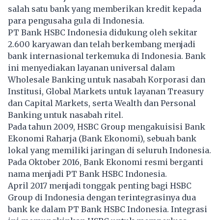
salah satu bank yang memberikan kredit kepada
para pengusaha gula di Indonesia.
PT Bank HSBC Indonesia didukung oleh sekitar
2.600 karyawan dan telah berkembang menjadi
bank internasional terkemuka di Indonesia. Bank
ini menyediakan layanan universal dalam
Wholesale Banking untuk nasabah Korporasi dan
Institusi, Global Markets untuk layanan Treasury
dan Capital Markets, serta Wealth dan Personal
Banking untuk nasabah ritel.
Pada tahun 2009, HSBC Group mengakuisisi Bank
Ekonomi Raharja (Bank Ekonomi), sebuah bank
lokal yang memiliki jaringan di seluruh Indonesia.
Pada Oktober 2016, Bank Ekonomi resmi berganti
nama menjadi PT Bank HSBC Indonesia.
April 2017 menjadi tonggak penting bagi HSBC
Group di Indonesia dengan terintegrasinya dua
bank ke dalam PT Bank HSBC Indonesia. Integrasi