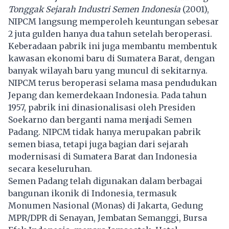
Tonggak Sejarah Industri Semen Indonesia
(2001),
NIPCM langsung memperoleh keuntungan sebesar
2 juta gulden hanya dua tahun setelah beroperasi.
Keberadaan pabrik ini juga membantu membentuk
kawasan ekonomi baru di Sumatera Barat, dengan
banyak wilayah baru yang muncul di sekitarnya.
NIPCM terus beroperasi selama masa pendudukan
Jepang dan kemerdekaan Indonesia. Pada tahun
1957, pabrik ini dinasionalisasi oleh Presiden
Soekarno dan berganti nama menjadi Semen
Padang. NIPCM tidak hanya merupakan pabrik
semen biasa, tetapi juga bagian dari sejarah
modernisasi di Sumatera Barat dan Indonesia
secara keseluruhan.
Semen Padang telah digunakan dalam berbagai
bangunan ikonik di Indonesia, termasuk
Monumen Nasional (Monas) di Jakarta, Gedung
MPR/DPR di Senayan, Jembatan Semanggi, Bursa