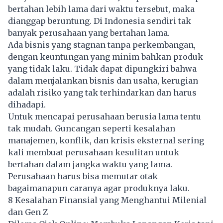
bertahan lebih lama dari waktu tersebut, maka
dianggap beruntung. Di Indonesia sendiri tak
banyak perusahaan yang bertahan lama.
Ada bisnis yang stagnan tanpa perkembangan,
dengan keuntungan yang minim bahkan produk
yang tidak laku. Tidak dapat dipungkiri bahwa
dalam menjalankan bisnis dan usaha, kerugian
adalah risiko yang tak terhindarkan dan harus
dihadapi.
Untuk mencapai
perusahaan
berusia lama tentu
tak mudah. Guncangan seperti kesalahan
manajemen, konflik, dan krisis eksternal sering
kali membuat perusahaan kesulitan untuk
bertahan dalam jangka waktu yang lama.
Perusahaan harus bisa memutar otak
bagaimanapun caranya agar produknya laku.
8 Kesalahan Finansial yang Menghantui Milenial
dan Gen Z