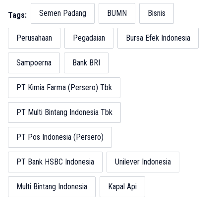
Semen Padang
BUMN
Bisnis
Tags:
Perusahaan
Pegadaian
Bursa Efek Indonesia
Sampoerna
Bank BRI
PT Kimia Farma (Persero) Tbk
PT Multi Bintang Indonesia Tbk
PT Pos Indonesia (Persero)
PT Bank HSBC Indonesia
Unilever Indonesia
Multi Bintang Indonesia
Kapal Api