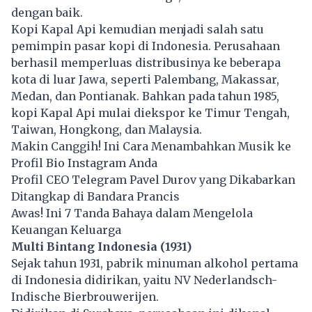
dengan baik.
Kopi Kapal Api kemudian menjadi salah satu
pemimpin pasar kopi di Indonesia. Perusahaan
berhasil memperluas distribusinya ke beberapa
kota di luar Jawa, seperti Palembang, Makassar,
Medan, dan Pontianak. Bahkan pada tahun 1985,
kopi Kapal Api mulai diekspor ke Timur Tengah,
Taiwan, Hongkong, dan Malaysia.
Makin Canggih! Ini Cara Menambahkan Musik ke
Profil Bio Instagram Anda
Profil CEO Telegram Pavel Durov yang Dikabarkan
Ditangkap di Bandara Prancis
Awas! Ini 7 Tanda Bahaya dalam Mengelola
Keuangan Keluarga
Multi Bintang Indonesia (1931)
Sejak tahun 1931, pabrik minuman alkohol pertama
di Indonesia didirikan, yaitu NV Nederlandsch-
Indische Bierbrouwerijen.