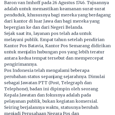
Baron van Imhoff pada 26 Agustus 1746. Tujuannya
adalah untuk memastikan keamanan surat-surat
penduduk, khususnya bagi mereka yang berdagang
dari kantor di luar Jawa dan bagi mereka yang
bepergian ke dan dari Negeri Belanda.
Sejak saat itu, layanan pos telah ada untuk
melayani publik. Empat tahun setelah pendirian
Kantor Pos Batavia, Kantor Pos Semarang didirikan
untuk menjalin hubungan pos yang lebih teratur
antara kedua tempat tersebut dan mempercepat
pengirimannya.
Pos Indonesia telah mengalami beberapa
perubahan status sepanjang sejarahnya. Dimulai
sebagai Jawatan PTT (Post, Telegraph dan
Telephone), badan ini dipimpin oleh seorang
Kepala Jawatan dan fokusnya adalah pada
pelayanan publik, bukan kegiatan komersial.
Seiring berjalannya waktu, statusnya berubah
menjadi Perusahaan Negara Pos dan