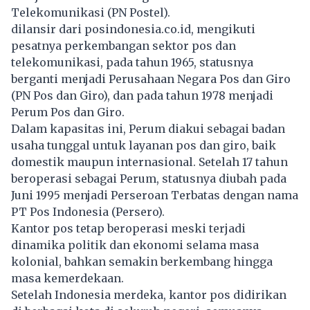
Telekomunikasi (PN Postel).
dilansir dari posindonesia.co.id, mengikuti
pesatnya perkembangan sektor pos dan
telekomunikasi, pada tahun 1965, statusnya
berganti menjadi Perusahaan Negara Pos dan Giro
(PN Pos dan Giro), dan pada tahun 1978 menjadi
Perum Pos dan Giro.
Dalam kapasitas ini, Perum diakui sebagai badan
usaha tunggal untuk layanan pos dan giro, baik
domestik maupun internasional. Setelah 17 tahun
beroperasi sebagai Perum, statusnya diubah pada
Juni 1995 menjadi Perseroan Terbatas dengan nama
PT Pos Indonesia (Persero).
Kantor pos tetap beroperasi meski terjadi
dinamika politik dan ekonomi selama masa
kolonial, bahkan semakin berkembang hingga
masa kemerdekaan.
Setelah Indonesia merdeka, kantor pos didirikan