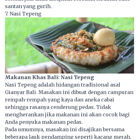
santan yang gurih.
7. Nasi Tepeng
Makanan Khas Bali: Nasi Tepeng
Nasi Tepeng adalah hidangan tradisional asal
Gianyar Bali. Masakan ini dibuat dengan campuran
rempah-rempah yang kaya dan aneka cabai
sehingga rasanya cenderung pedas. Tidak
mengherankan jika makanan ini akan cocok bagi
Anda penyuka makanan pedas.
Pada umumnya, masakan ini disajikan bersama
beberapa lauk pendamping seperti kacang merah,