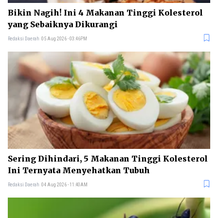
Bikin Nagih! Ini 4 Makanan Tinggi Kolesterol
yang Sebaiknya Dikurangi
Redaksi Daerah
05 Aug 2026 - 03:46PM
Sering Dihindari, 5 Makanan Tinggi Kolesterol
Ini Ternyata Menyehatkan Tubuh
Redaksi Daerah
04 Aug 2026 - 11:40AM