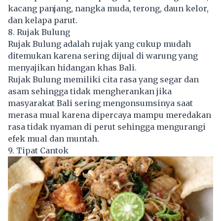
kacang panjang, nangka muda, terong, daun kelor,
dan kelapa parut.
8. Rujak Bulung
Rujak Bulung adalah rujak yang cukup mudah
ditemukan karena sering dijual di warung yang
menyajikan hidangan khas Bali.
Rujak Bulung memiliki cita rasa yang segar dan
asam sehingga tidak mengherankan jika
masyarakat Bali sering mengonsumsinya saat
merasa mual karena dipercaya mampu meredakan
rasa tidak nyaman di perut sehingga mengurangi
efek mual dan muntah.
9. Tipat Cantok