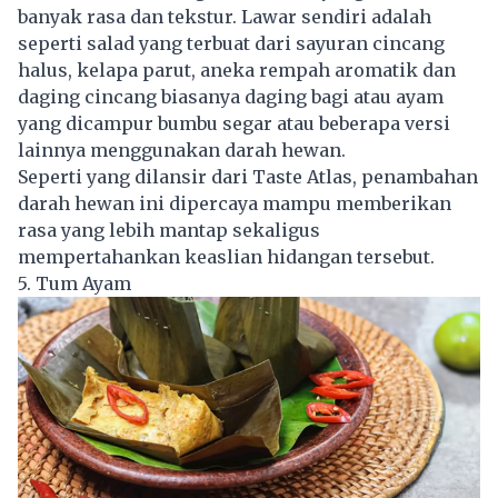
banyak rasa dan tekstur. Lawar sendiri adalah
seperti salad yang terbuat dari sayuran cincang
halus, kelapa parut, aneka rempah aromatik dan
daging cincang biasanya daging bagi atau ayam
yang dicampur bumbu segar atau beberapa versi
lainnya menggunakan darah hewan.
Seperti yang dilansir dari Taste Atlas, penambahan
darah hewan ini dipercaya mampu memberikan
rasa yang lebih mantap sekaligus
mempertahankan keaslian hidangan tersebut.
5. Tum Ayam