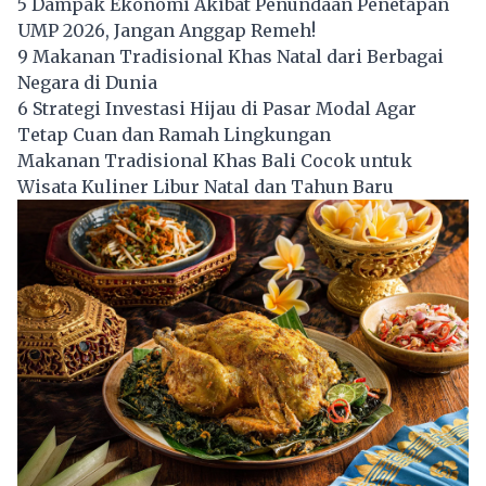
5 Dampak Ekonomi Akibat Penundaan Penetapan
UMP 2026, Jangan Anggap Remeh!
9 Makanan Tradisional Khas Natal dari Berbagai
Negara di Dunia
6 Strategi Investasi Hijau di Pasar Modal Agar
Tetap Cuan dan Ramah Lingkungan
Makanan Tradisional Khas Bali Cocok untuk
Wisata Kuliner Libur Natal dan Tahun Baru