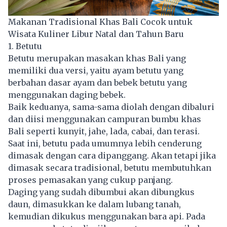
Makanan Tradisional Khas Bali Cocok untuk
Wisata Kuliner Libur Natal dan Tahun Baru
1. Betutu
Betutu merupakan masakan khas Bali yang
memiliki dua versi, yaitu ayam betutu yang
berbahan dasar ayam dan bebek betutu yang
menggunakan daging bebek.
Baik keduanya, sama-sama diolah dengan dibaluri
dan diisi menggunakan campuran bumbu khas
Bali seperti kunyit, jahe, lada, cabai, dan terasi.
Saat ini, betutu pada umumnya lebih cenderung
dimasak dengan cara dipanggang. Akan tetapi jika
dimasak secara tradisional, betutu membutuhkan
proses pemasakan yang cukup panjang.
Daging yang sudah dibumbui akan dibungkus
daun, dimasukkan ke dalam lubang tanah,
kemudian dikukus menggunakan bara api. Pada