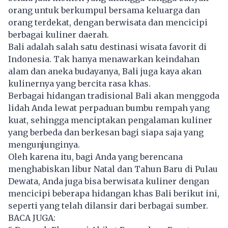
orang untuk berkumpul bersama keluarga dan
orang terdekat, dengan berwisata dan mencicipi
berbagai kuliner daerah.
Bali adalah salah satu destinasi wisata favorit di
Indonesia. Tak hanya menawarkan keindahan
alam dan aneka budayanya, Bali juga kaya akan
kulinernya yang bercita rasa khas.
Berbagai hidangan tradisional Bali akan menggoda
lidah Anda lewat perpaduan bumbu rempah yang
kuat, sehingga menciptakan pengalaman kuliner
yang berbeda dan berkesan bagi siapa saja yang
mengunjunginya.
Oleh karena itu, bagi Anda yang berencana
menghabiskan libur Natal dan Tahun Baru di Pulau
Dewata, Anda juga bisa berwisata kuliner dengan
mencicipi beberapa hidangan khas Bali berikut ini,
seperti yang telah dilansir dari berbagai sumber.
BACA JUGA: