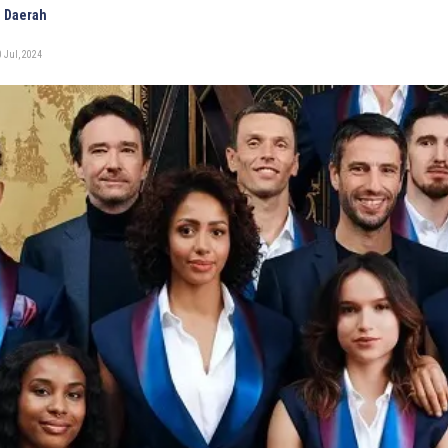
 Daerah
 Jul, 2024