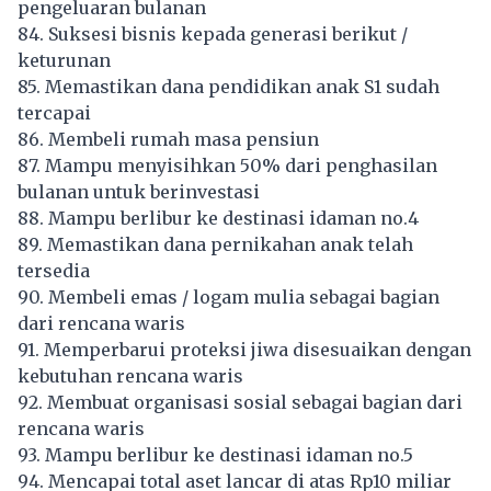
pengeluaran bulanan
84. Suksesi bisnis kepada generasi berikut /
keturunan
85. Memastikan dana pendidikan anak S1 sudah
tercapai
86. Membeli rumah masa pensiun
87. Mampu menyisihkan 50% dari penghasilan
bulanan untuk berinvestasi
88. Mampu berlibur ke destinasi idaman no.4
89. Memastikan dana pernikahan anak telah
tersedia
90. Membeli emas / logam mulia sebagai bagian
dari rencana waris
91. Memperbarui proteksi jiwa disesuaikan dengan
kebutuhan rencana waris
92. Membuat organisasi sosial sebagai bagian dari
rencana waris
93. Mampu berlibur ke destinasi idaman no.5
94. Mencapai total aset lancar di atas Rp10 miliar