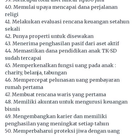
40. Memulai upaya mencapai dana perjalanan
religi
41. Melakukan evaluasi rencana keuangan setahun
sekali
42. Punya properti untuk disewakan
43. Menerima penghasilan pasif dari aset aktif
44. Memastikan dana pendidikan anak TK-SD
sudah tercapai
45. Memperkenalkan fungsi uang pada anak :
charity, belanja, tabungan
46. Mempercepat pelunasan uang pembayaran
rumah pertama
47. Membuat rencana waris yang pertama
48. Memiliki akuntan untuk mengurusi keuangan
bisnis
49. Mengembangkan karier dan memiliki
penghasilan yang meningkat setiap tahun
50. Memperbaharui proteksi jiwa dengan uang