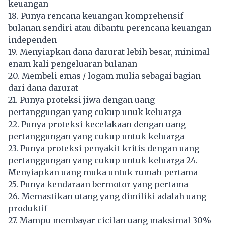
keuangan
18. Punya rencana keuangan komprehensif
bulanan sendiri atau dibantu perencana keuangan
independen
19. Menyiapkan dana darurat lebih besar, minimal
enam kali pengeluaran bulanan
20. Membeli emas / logam mulia sebagai bagian
dari dana darurat
21. Punya proteksi jiwa dengan uang
pertanggungan yang cukup unuk keluarga
22. Punya proteksi kecelakaan dengan uang
pertanggungan yang cukup untuk keluarga
23. Punya proteksi penyakit kritis dengan uang
pertanggungan yang cukup untuk keluarga 24.
Menyiapkan uang muka untuk rumah pertama
25. Punya kendaraan bermotor yang pertama
26. Memastikan utang yang dimiliki adalah uang
produktif
27. Mampu membayar cicilan uang maksimal 30%