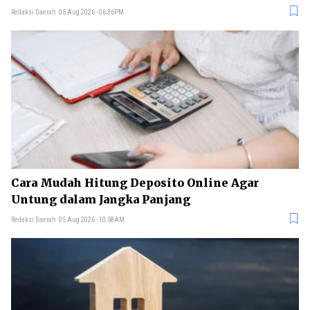
Redaksi Daerah
05 Aug 2026 - 06:36PM
Cara Mudah Hitung Deposito Online Agar
Untung dalam Jangka Panjang
Redaksi Daerah
05 Aug 2026 - 10:58AM