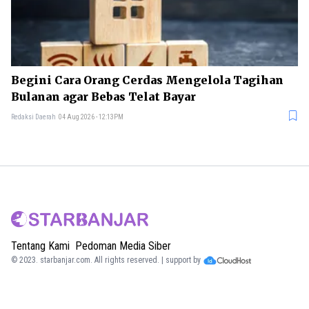
Begini Cara Orang Cerdas Mengelola Tagihan
Bulanan agar Bebas Telat Bayar
Redaksi Daerah
04 Aug 2026 - 12:13PM
Tentang Kami
Pedoman Media Siber
© 2023.
starbanjar.com
. All rights reserved. | support by