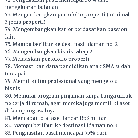
pengeluaran bulanan
73. Mengembangkan portofolio properti (minimal
3 jenis properti)
74. Mengembangkan karier berdasarkan passion
lain
75. Mampu berlibur ke destinasi idaman no. 2
76. Mengembangkan bisnis tahap 2
77. Meluaskan portofolio properti
78. Memastikan dana pendidikan anak SMA sudah
tercapai
79. Memiliki tim profesional yang mengelola
bisnis
80. Memulai program pinjaman tanpa bunga untuk
pekerja di rumah, agar mereka juga memiliki aset
di kampung asalnya
81. Mencapai total aset lancar Rp3 miliar
82. Mampu berlibur ke destinasi idaman no.3
83. Penghasilan pasif mencapai 75% dari