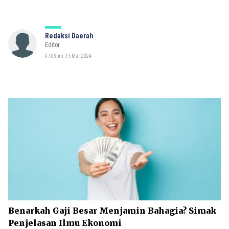
Redaksi Daerah
Editor
07:03pm, 15 Mar, 2024
Benarkah Gaji Besar Menjamin Bahagia? Simak
Penjelasan Ilmu Ekonomi