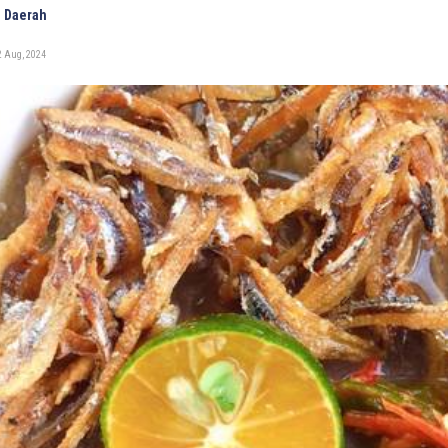
 Daerah
2 Aug, 2024