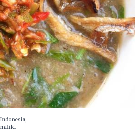
 Indonesia,
miliki