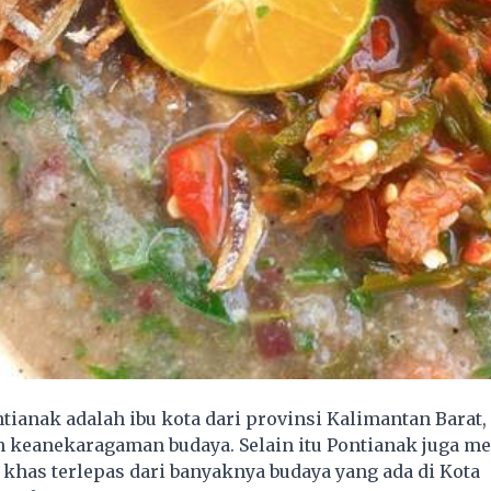
ianak adalah ibu kota dari provinsi Kalimantan Barat,
 keanekaragaman budaya. Selain itu Pontianak juga me
has terlepas dari banyaknya budaya yang ada di Kota