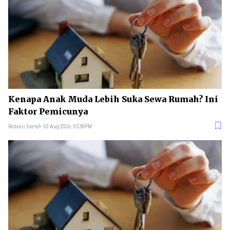
Kenapa Anak Muda Lebih Suka Sewa Rumah? Ini
Faktor Pemicunya
Redaksi Daerah
03 Aug 2026 - 05:38PM