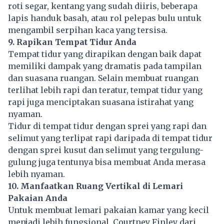
roti segar, kentang yang sudah diiris, beberapa
lapis handuk basah, atau rol pelepas bulu untuk
mengambil serpihan kaca yang tersisa.
9. Rapikan Tempat Tidur Anda
Tempat tidur yang dirapikan dengan baik dapat
memiliki dampak yang dramatis pada tampilan
dan suasana ruangan. Selain membuat ruangan
terlihat lebih rapi dan teratur, tempat tidur yang
rapi juga menciptakan suasana istirahat yang
nyaman.
Tidur di tempat tidur dengan sprei yang rapi dan
selimut yang terlipat rapi daripada di tempat tidur
dengan sprei kusut dan selimut yang tergulung-
gulung juga tentunya bisa membuat Anda merasa
lebih nyaman.
10. Manfaatkan Ruang Vertikal di Lemari
Pakaian Anda
Untuk membuat lemari pakaian kamar yang kecil
menjadi lebih fungsional, Courtney Finley dari