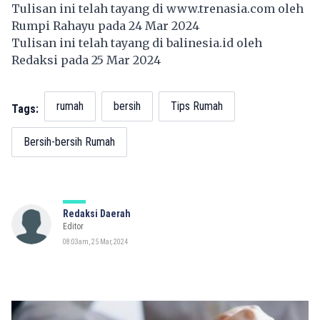
Tulisan ini telah tayang di
www.trenasia.com
oleh
Rumpi Rahayu pada 24 Mar 2024
Tulisan ini telah tayang di
balinesia.id
oleh
Redaksi pada 25 Mar 2024
rumah
bersih
Tips Rumah
Tags:
Bersih-bersih Rumah
Redaksi Daerah
Editor
08:03am, 25 Mar, 2024