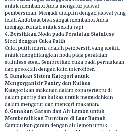
untuk membantu Anda mengatur jadwal
pembersihan. Menjadi disiplin dengan jadwal yang
telah Anda buat bisa sangat membantu Anda
menjaga rumah untuk selalu rapi.
4. Bersihkan Noda pada Peralatan Stainless
Steel dengan Cuka Putih
Cuka putih murni adalah pembersih yang efektif
untuk menghilangkan noda pada peralatan
stainless steel. Semprotkan cuka pada permukaan
dan gosoklah dengan kain microfiber.
5. Gunakan Sistem Kategori untuk
Mengorganisir Pantry dan Kulkas
Kategorikan makanan dalam zona tertentu di
dalam pantry dan kulkas untuk memudahkan
dalam mengatur dan mencari makanan.
6. Gunakan Garam dan Air Lemon untuk
Membersihkan Furniture di Luar Rumah
Campurkan garam dengan air lemon untuk