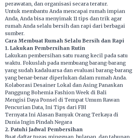
perawatan, dan organisasi secara teratur.
Untuk membantu Anda mencapai rumah impian
Anda, Anda bisa menyimak 11 tips dan trik agar
rumah Anda selalu bersih dan rapi dari berbagai
sumber.
Cara Membuat Rumah Selalu Bersih dan Rapi
1. Lakukan Pembersihan Rutin
Lakukan pembersihan satu ruang kecil pada satu
waktu. Fokuslah pada membuang barang-barang
yang sudah kadaluarsa dan evaluasi barang-barang
yang benar-benar diperlukan dalam rumah Anda.
Kolaborasi Desainer Lokal dan Asing Panaskan
Panggung Bohemia Fashion Week di Bali
Mengisi Daya Ponsel di Tempat Umum Rawan
Pencurian Data, Ini Tips dari FBI
Ternyata Ini Alasan Banyak Orang Terkaya di
Dunia Ingin Pindah Negara
2. Patuhi Jadwal Pembersihan
Buat daftar tugas mingguan, bulanan, dan tahunan