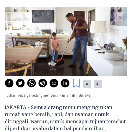
-
+
A
A
Ilustrasi keluarga sedang membersihkan rumah
(Istimewa)
JAKARTA - Semua orang tentu menginginkan
rumah
yang bersih, rapi, dan nyaman untuk
ditinggali. Namun, untuk mencapai tujuan tersebut
diperlukan usaha dalam hal pembersihan,