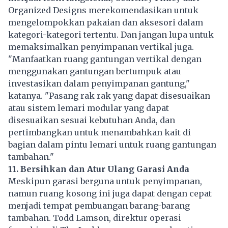
Organized Designs merekomendasikan untuk
mengelompokkan pakaian dan aksesori dalam
kategori-kategori tertentu. Dan jangan lupa untuk
memaksimalkan penyimpanan vertikal juga.
"Manfaatkan ruang gantungan vertikal dengan
menggunakan gantungan bertumpuk atau
investasikan dalam penyimpanan gantung,"
katanya. "Pasang rak rak yang dapat disesuaikan
atau sistem lemari modular yang dapat
disesuaikan sesuai kebutuhan Anda, dan
pertimbangkan untuk menambahkan kait di
bagian dalam pintu lemari untuk ruang gantungan
tambahan."
11. Bersihkan dan Atur Ulang Garasi Anda
Meskipun garasi berguna untuk penyimpanan,
namun ruang kosong ini juga dapat dengan cepat
menjadi tempat pembuangan barang-barang
tambahan. Todd Lamson, direktur operasi