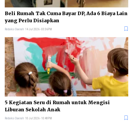
Beli Rumah Tak Cuma Bayar DP, Ada 6 Biaya Lain
yang Perlu Disiapkan
Redaksi Daerah
14 Jul 2026 - 03:36PM
5 Kegiatan Seru di Rumah untuk Mengisi
Liburan Sekolah Anak
Redaksi Daerah
10 Jul 2026 - 10:48PM