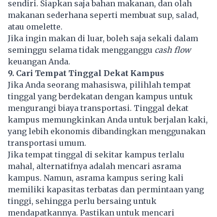
sendiri. Siapkan saja bahan makanan, dan olah
makanan sederhana seperti membuat sup, salad,
atau omelette.
Jika ingin makan di luar, boleh saja sekali dalam
seminggu selama tidak mengganggu
cash flow
keuangan Anda.
9. Cari Tempat Tinggal Dekat Kampus
Jika Anda seorang mahasiswa, pilihlah tempat
tinggal yang berdekatan dengan kampus untuk
mengurangi biaya transportasi. Tinggal dekat
kampus memungkinkan Anda untuk berjalan kaki,
yang lebih ekonomis dibandingkan menggunakan
transportasi umum.
Jika tempat tinggal di sekitar kampus terlalu
mahal, alternatifnya adalah mencari asrama
kampus. Namun, asrama kampus sering kali
memiliki kapasitas terbatas dan permintaan yang
tinggi, sehingga perlu bersaing untuk
mendapatkannya. Pastikan untuk mencari