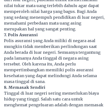
nilai tukar mata uang terlebih dahulu agar dapat
memperoleh nilai harga yang bagus. Bagi Anda
yang sedang menempuh pendidikan di luar negeri,
memahami perbedaan mata uang asing
merupakan hal yang sangat penting.
7. Polis Asuransi
Polis asuransi yang Anda miliki di negara asal
mungkin tidak memberikan perlindungan saat
Anda berada di luar negeri. Semuanya tergantung
pada lamanya Anda tinggal di negara asing
tersebut. Oleh karena itu, Anda perlu
mempertimbangkan memiliki polis asuransi
kesehatan yang dapat melindungi Anda selama
masa tinggal di sana.
8. Memasak Sendiri
Tinggal di luar negeri sering memerlukan
biaya
hidup
yang tinggi. Salah satu cara untuk
menghemat pengeluaran adalah dengan memasak