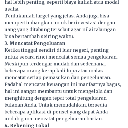
hal lebih penting, seperti biaya kuliah atau modal
usaha.
Tentukanlah target yang jelas. Anda juga bisa
mempertimbangkan untuk berinvestasi dengan
uang yang ditabung tersebut agar nilai tabungan
bisa bertambah seiring waktu.
3. Mencatat Pengeluaran
Ketika tinggal sendiri di luar negeri, penting
untuk secara rinci mencatat semua pengeluaran.
Meskipun terdengar mudah dan sederhana,
beberapa orang kerap kali lupa atau malas
mencatat setiap pemasukan dan pengeluaran.
Padahal mencatat keuangan ini manfaatnya bagus,
hal ini sangat membantu untuk mengelola dan
menghitung dengan tepat total pengeluaran
bulanan Anda. Untuk memudahkan, tersedia
beberapa aplikasi di ponsel yang dapat Anda
unduh guna mencatat pengeluaran harian.
4. Rekening Lokal