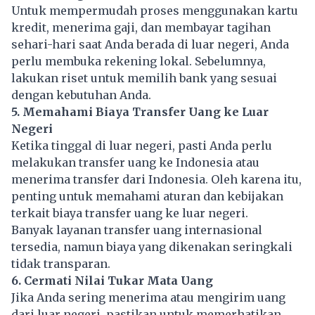
Untuk mempermudah proses menggunakan kartu
kredit, menerima gaji, dan membayar tagihan
sehari-hari saat Anda berada di luar negeri, Anda
perlu membuka rekening lokal. Sebelumnya,
lakukan riset untuk memilih bank yang sesuai
dengan kebutuhan Anda.
5. Memahami Biaya Transfer Uang ke Luar
Negeri
Ketika tinggal di luar negeri, pasti Anda perlu
melakukan transfer uang ke Indonesia atau
menerima transfer dari Indonesia. Oleh karena itu,
penting untuk memahami aturan dan kebijakan
terkait biaya transfer uang ke luar negeri.
Banyak layanan transfer uang internasional
tersedia, namun biaya yang dikenakan seringkali
tidak transparan.
6. Cermati Nilai Tukar Mata Uang
Jika Anda sering menerima atau mengirim uang
dari luar negeri, pastikan untuk memerhatikan