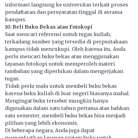
informasi langsung ke universitas terkait proses
pendaftaran dan persyaratan tinggal di asrama
kampus.
10. Beli Buku Bekas atau Fotokopi
Saat mencari referensi untuk tugas kuliah,
terkadang sumber yang tersedia di perpustakaan
kampus tidak mencukupi. Oleh karena itu, Anda
perlu mencari buku bekas atau menggunakan
layanan fotokopi untuk memperoleh materi
tambahan yang diperlukan dalam mengerjakan
tugas.
Tidak perlu malu untuk membeli buku bekas
karena buku kuliah di luar negeri biasanya mahal.
Mengingat buku tersebut mungkin hanya
digunakan dalam satu tahun pertama atau bahkan
satu semester, membeli buku bekas bisa menjadi
pilihan yang lebih ekonomis.
Di beberapa negara, Anda juga dapat
memanfaatkan layanan pinjam buku untuk