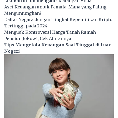
lakukan untuk mengatur keuangan Anda!
Aset Keuangan untuk Pemula: Mana yang Paling
Menguntungkan?
Daftar Negara dengan Tingkat Kepemilikan Kripto
Tertinggi pada 2024
Menguak Kontroversi Harga Tanah Rumah
Pensiun Jokowi, Cek Aturannya
Tips Mengelola Keuangan Saat Tinggal di Luar
Negeri