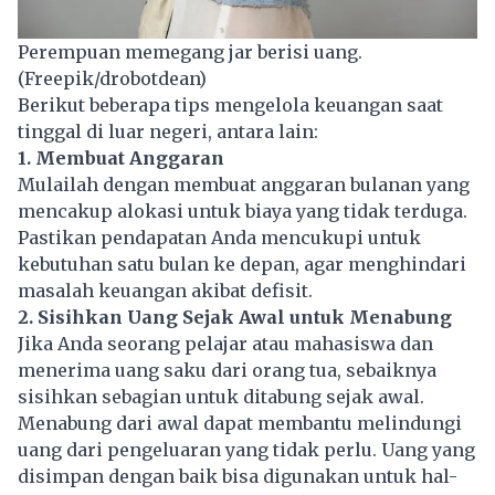
Perempuan memegang jar berisi uang.
(Freepik/drobotdean)
Berikut beberapa tips mengelola keuangan saat
tinggal di luar negeri, antara lain:
1. Membuat Anggaran
Mulailah dengan membuat anggaran bulanan yang
mencakup alokasi untuk biaya yang tidak terduga.
Pastikan pendapatan Anda mencukupi untuk
kebutuhan satu bulan ke depan, agar menghindari
masalah keuangan akibat defisit.
2. Sisihkan Uang Sejak Awal untuk Menabung
Jika Anda seorang pelajar atau mahasiswa dan
menerima uang saku dari orang tua, sebaiknya
sisihkan sebagian untuk ditabung sejak awal.
Menabung dari awal dapat membantu melindungi
uang dari pengeluaran yang tidak perlu. Uang yang
disimpan dengan baik bisa digunakan untuk hal-