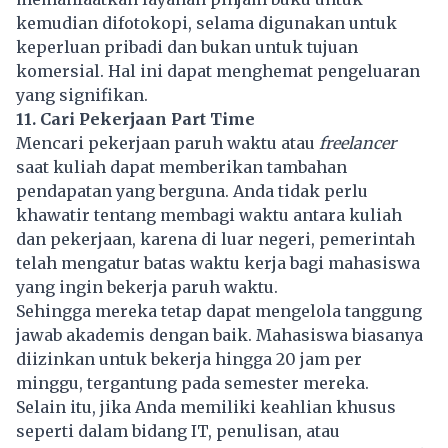
kemudian difotokopi, selama digunakan untuk
keperluan pribadi dan bukan untuk tujuan
komersial. Hal ini dapat menghemat pengeluaran
yang signifikan.
11. Cari Pekerjaan Part Time
Mencari pekerjaan paruh waktu atau
freelancer
saat kuliah dapat memberikan tambahan
pendapatan yang berguna. Anda tidak perlu
khawatir tentang membagi waktu antara kuliah
dan pekerjaan, karena di luar negeri, pemerintah
telah mengatur batas waktu kerja bagi mahasiswa
yang ingin bekerja paruh waktu.
Sehingga mereka tetap dapat mengelola tanggung
jawab akademis dengan baik. Mahasiswa biasanya
diizinkan untuk bekerja hingga 20 jam per
minggu, tergantung pada semester mereka.
Selain itu, jika Anda memiliki keahlian khusus
seperti dalam bidang IT, penulisan, atau