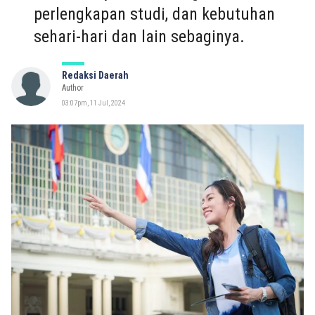
perlengkapan studi, dan kebutuhan
sehari-hari dan lain sebaginya.
Redaksi Daerah
Author
03:07pm, 11 Jul, 2024