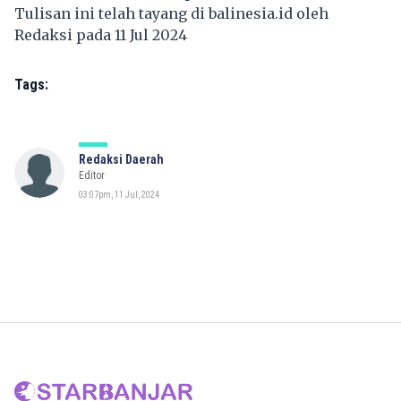
Tulisan ini telah tayang di
balinesia.id
oleh
Redaksi pada 11 Jul 2024
Tags:
Redaksi Daerah
Editor
03:07pm, 11 Jul, 2024