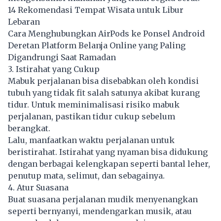
14 Rekomendasi Tempat Wisata untuk Libur
Lebaran
Cara Menghubungkan AirPods ke Ponsel Android
Deretan Platform Belanja Online yang Paling
Digandrungi Saat Ramadan
3. Istirahat yang Cukup
Mabuk perjalanan bisa disebabkan oleh kondisi
tubuh yang tidak fit salah satunya akibat kurang
tidur. Untuk meminimalisasi risiko mabuk
perjalanan, pastikan tidur cukup sebelum
berangkat.
Lalu, manfaatkan waktu perjalanan untuk
beristirahat. Istirahat yang nyaman bisa didukung
dengan berbagai kelengkapan seperti bantal leher,
penutup mata, selimut, dan sebagainya.
4. Atur Suasana
Buat suasana perjalanan mudik menyenangkan
seperti bernyanyi, mendengarkan musik, atau