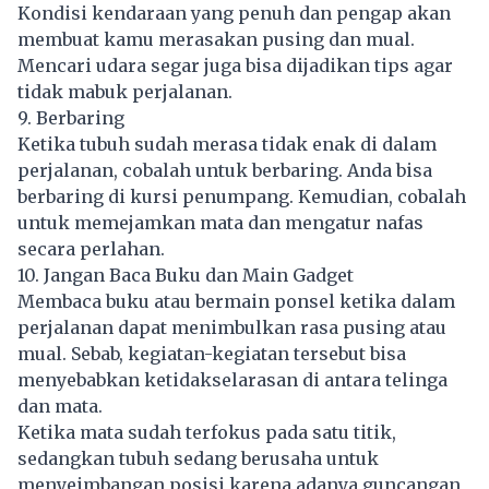
Kondisi kendaraan yang penuh dan pengap akan
membuat kamu merasakan pusing dan mual.
Mencari udara segar juga bisa dijadikan tips agar
tidak mabuk perjalanan.
9. Berbaring
Ketika tubuh sudah merasa tidak enak di dalam
perjalanan, cobalah untuk berbaring. Anda bisa
berbaring di kursi penumpang. Kemudian, cobalah
untuk memejamkan mata dan mengatur nafas
secara perlahan.
10. Jangan Baca Buku dan Main Gadget
Membaca buku atau bermain ponsel ketika dalam
perjalanan dapat menimbulkan rasa pusing atau
mual. Sebab, kegiatan-kegiatan tersebut bisa
menyebabkan ketidakselarasan di antara telinga
dan mata.
Ketika mata sudah terfokus pada satu titik,
sedangkan tubuh sedang berusaha untuk
menyeimbangan posisi karena adanya guncangan