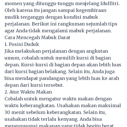
momen yang ditunggu-tunggu menjelang Idulfitri.
Oleh karena itu jangan sampai kegembiraan
mudik terganggu dengan kondisi mabuk
perjalanan. Berikut ini rangkuman sejumlah tips
agar Anda tidak mengalami mabuk perjalanan.
Cara Mencegah Mabuk Darat
1. Posisi Duduk
Jika melakukan perjalanan dengan angkutan
umum, cobalah untuk memilih kursi di bagian
depan. Kursi-kursi di bagian depan akan lebih luas
dari kursi bagian belakang. Selain itu, Anda juga
bisa mendapat pandangan yang lebih luas ke arah
depan dari kursi tersebut.
2. Atur Waktu Makan
Cobalah untuk mengatur waktu makan dengan
waktu keberangkatan. Usahakan makan maksimal
30 menit sebelum keberangkatan. Selain itu,
usahakan tidak terlalu kenyang. Anda bisa
mengonsumsi makanan yang tidak begitu berat.