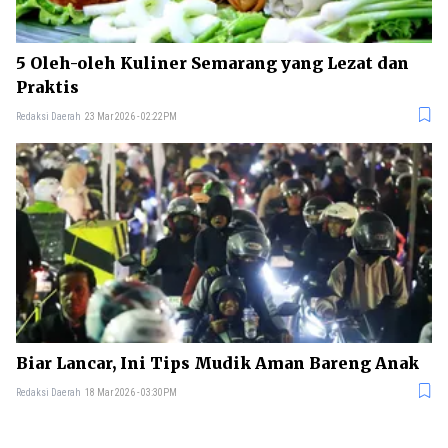
5 Oleh-oleh Kuliner Semarang yang Lezat dan
Praktis
Redaksi Daerah
23 Mar 2026 - 02:22PM
Biar Lancar, Ini Tips Mudik Aman Bareng Anak
Redaksi Daerah
18 Mar 2026 - 03:30PM