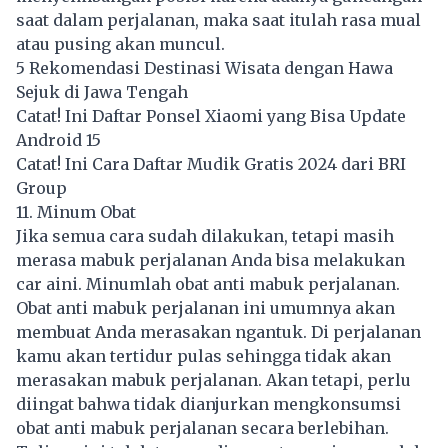
saat dalam perjalanan, maka saat itulah rasa mual
atau pusing akan muncul.
5 Rekomendasi Destinasi Wisata dengan Hawa
Sejuk di Jawa Tengah
Catat! Ini Daftar Ponsel Xiaomi yang Bisa Update
Android 15
Catat! Ini Cara Daftar Mudik Gratis 2024 dari BRI
Group
11. Minum Obat
Jika semua cara sudah dilakukan, tetapi masih
merasa mabuk perjalanan Anda bisa melakukan
car aini. Minumlah obat anti mabuk perjalanan.
Obat anti mabuk perjalanan ini umumnya akan
membuat Anda merasakan ngantuk. Di perjalanan
kamu akan tertidur pulas sehingga tidak akan
merasakan mabuk perjalanan. Akan tetapi, perlu
diingat bahwa tidak dianjurkan mengkonsumsi
obat anti mabuk perjalanan secara berlebihan.