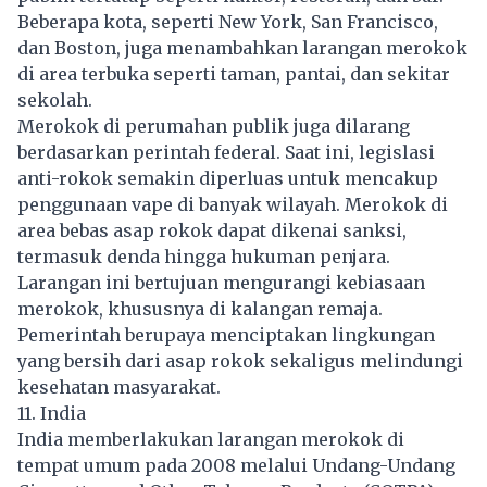
Beberapa kota, seperti New York, San Francisco,
dan Boston, juga menambahkan larangan merokok
di area terbuka seperti taman, pantai, dan sekitar
sekolah.
Merokok di perumahan publik juga dilarang
berdasarkan perintah federal. Saat ini, legislasi
anti-rokok semakin diperluas untuk mencakup
penggunaan vape di banyak wilayah. Merokok di
area bebas asap rokok dapat dikenai sanksi,
termasuk denda hingga hukuman penjara.
Larangan ini bertujuan mengurangi kebiasaan
merokok, khususnya di kalangan remaja.
Pemerintah berupaya menciptakan lingkungan
yang bersih dari asap rokok sekaligus melindungi
kesehatan masyarakat.
11. India
India memberlakukan larangan merokok di
tempat umum pada 2008 melalui Undang-Undang