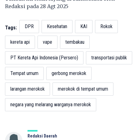
Redaksi pada 28 Agt 2025
DPR
Kesehatan
KAI
Rokok
Tags:
kereta api
vape
tembakau
PT Kereta Api Indonesia (Persero)
transportasi publik
Tempat umum
gerbong merokok
larangan merokok
merokok di tempat umum
negara yang melarang warganya merokok
Redaksi Daerah