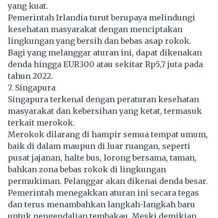
yang kuat.
Pemerintah Irlandia turut berupaya melindungi
kesehatan masyarakat dengan menciptakan
lingkungan yang bersih dan bebas asap rokok.
Bagi yang melanggar aturan ini, dapat dikenakan
denda hingga EUR300 atau sekitar Rp5,7 juta pada
tahun 2022.
7. Singapura
Singapura terkenal dengan peraturan
kesehatan
masyarakat dan kebersihan yang ketat, termasuk
terkait merokok.
Merokok dilarang di hampir semua tempat umum,
baik di dalam maupun di luar ruangan, seperti
pusat jajanan, halte bus, lorong bersama, taman,
bahkan zona bebas rokok di lingkungan
permukiman. Pelanggar akan dikenai denda besar.
Pemerintah menegakkan aturan ini secara tegas
dan terus menambahkan langkah-langkah baru
untuk pengendalian tembakau. Meski demikian,