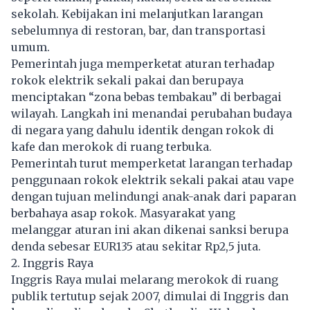
sekolah. Kebijakan ini melanjutkan larangan
sebelumnya di restoran, bar, dan transportasi
umum.
Pemerintah juga memperketat aturan terhadap
rokok elektrik sekali pakai dan berupaya
menciptakan “zona bebas tembakau” di berbagai
wilayah. Langkah ini menandai perubahan budaya
di negara yang dahulu identik dengan rokok di
kafe dan merokok di ruang terbuka.
Pemerintah turut memperketat larangan terhadap
penggunaan rokok elektrik sekali pakai atau vape
dengan tujuan melindungi anak-anak dari paparan
berbahaya asap rokok. Masyarakat yang
melanggar aturan ini akan dikenai sanksi berupa
denda sebesar EUR135 atau sekitar Rp2,5 juta.
2. Inggris Raya
Inggris Raya mulai melarang merokok di ruang
publik tertutup sejak 2007, dimulai di Inggris dan