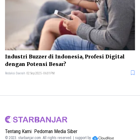
Industri Buzzer di Indonesia, Profesi Digital
dengan Potensi Besar?
Redaksi Daerah
02 Sep 2025 - 06:01PM
Tentang Kami
Pedoman Media Siber
© 2023.
starbanjar.com
. All rights reserved. | support by