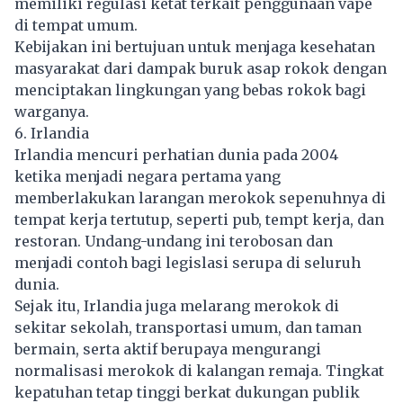
memiliki regulasi ketat terkait penggunaan vape
di tempat umum.
Kebijakan ini bertujuan untuk menjaga kesehatan
masyarakat dari dampak buruk asap rokok dengan
menciptakan lingkungan yang bebas rokok bagi
warganya.
6. Irlandia
Irlandia mencuri perhatian dunia pada 2004
ketika menjadi negara pertama yang
memberlakukan larangan merokok sepenuhnya di
tempat kerja tertutup, seperti pub, tempt kerja, dan
restoran. Undang-undang ini terobosan dan
menjadi contoh bagi legislasi serupa di seluruh
dunia.
Sejak itu, Irlandia juga melarang merokok di
sekitar sekolah, transportasi umum, dan taman
bermain, serta aktif berupaya mengurangi
normalisasi merokok di kalangan remaja. Tingkat
kepatuhan tetap tinggi berkat dukungan publik