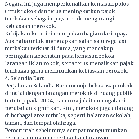
Negara ini juga memperkenalkan kemasan polos
untuk rokok dan terus meningkatkan pajak
tembakau sebagai upaya untuk mengurangi
kebiasaan merokok.
Kebijakan ketat ini merupakan bagian dari upaya
Australia untuk menerapkan salah satu regulasi
tembakau terkuat di dunia, yang mencakup
peringatan kesehatan pada kemasan rokok,
larangan iklan rokok, serta terus menaikkan pajak
tembakau guna menurunkan kebiasaan perokok.
4. Selandia Baru
Perjalanan Selandia Baru menuju bebas asap rokok
dimulai dengan larangan merokok di ruang publik
tertutup pada 2004, namun sejak itu mengalami
perubahan signifikan. Kini, merokok juga dilarang
di berbagai area terbuka, seperti halaman sekolah,
taman, dan tempat olahraga.
Pemerintah sebelumnya sempat mengumumkan
rencana untuk memberlakukan larangan