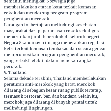
semakin meningkat. Norwegia juga
memberlakukan aturan ketat terkait kemasan
rokok dan mendorong program-program
penghentian merokok.
Larangan ini bertujuan melindungi kesehatan
masyarakat dari paparan asap rokok sekaligus
menurunkan jumlah perokok di seluruh negeri.
Negara Skandinavia ini juga menerapkan regulasi
ketat terkait kemasan tembakau dan secara gencar
mempromosikan program penghentian merokok,
yang terbukti efektif dalam menekan angka
perokok.
9. Thailand
Selama dekade terakhir, Thailand memberlakukan
peraturan anti-merokok yang ketat. Merokok
dilarang di sebagian besar ruang publik tertutup,
termasuk restoran, bar, dan bandara. Selain itu,
merokok juga dilarang di banyak pantai untuk
melindungi lingkungan.