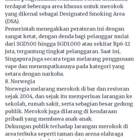
terdapat beberapa area khusus untuk merokok
yang dikenal sebagai Designated Smoking Area
(DSA).
Pemerintah menegakkan peraturan ini dengan
sangat ketat, dengan denda bagi pelanggar mulai
dari SGD500 hingga SGD1.000 atau sekitar Rp6-12
juta, tergantung tingkat pelanggaran. Saat ini,
Singapura juga secara tegas melarang penggunaan
vape dan menempatkannya pada kategori yang
setara dengan narkoba.
8. Norwegia
Norwegia melarang merokok di bar dan restoran
sejak 2004, dan sejak itu memperluas larangan ke
sekolah, rumah sakit, serta sebagian besar gedung
publik. Merokok juga dilarang di kendaraan
pribadi yang membawa anak-anak.
Dukungan publik terhadap larangan merokok di
area terbuka seperti taman dan arena olahraga