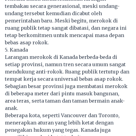
tembakau secara generasional, meski undang-
undang tersebut kemudian dicabut oleh
pemerintahan baru. Meski begitu, merokok di
ruang publik tetap sangat dibatasi, dan negara ini
tetap berkomitmen untuk mencapai masa depan
bebas asap rokok.
5. Kanada
Larangan merokok di Kanada berbeda-beda di
setiap provinsi, namun tren secara umum sangat
mendukung anti-rokok. Ruang publik tertutup dan
tempat kerja secara universal bebas asap rokok.
Sebagian besar provinsi juga membatasi merokok
di beberapa meter dari pintu masuk bangunan,
area teras, serta taman dan taman bermain anak-
anak.
Beberapa kota, seperti Vancouver dan Toronto,
menerapkan aturan yang lebih ketat dengan
penegakan hukum yang tegas. Kanada juga