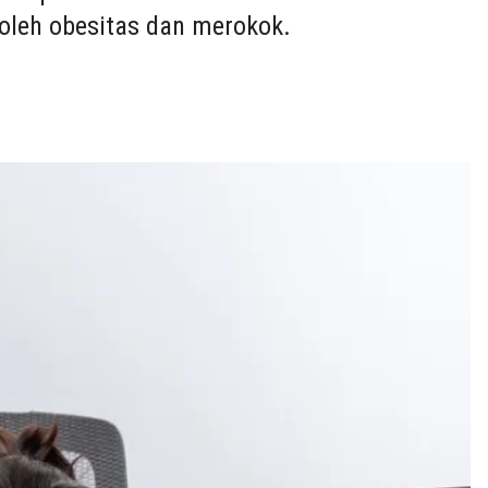
oleh obesitas dan merokok.