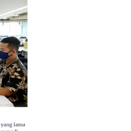
 yang lama