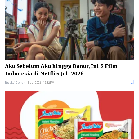
Aku Sebelum Aku hingga Danur, Ini 5 Film
Indonesia di Netflix Juli 2026
Redaksi Daerah
13 Jul 2026 - 12:32PM