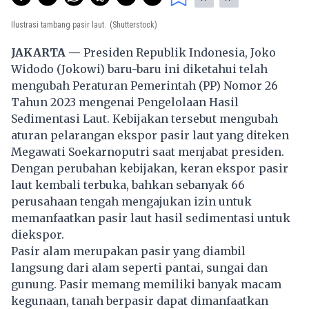
Ilustrasi tambang pasir laut.
(Shutterstock)
JAKARTA —
Presiden Republik Indonesia, Joko
Widodo (Jokowi) baru-baru ini diketahui telah
mengubah Peraturan Pemerintah (PP) Nomor 26
Tahun 2023 mengenai Pengelolaan Hasil
Sedimentasi Laut. Kebijakan tersebut mengubah
aturan pelarangan ekspor pasir laut yang diteken
Megawati Soekarnoputri saat menjabat presiden.
Dengan perubahan kebijakan, keran ekspor pasir
laut kembali terbuka, bahkan sebanyak 66
perusahaan tengah mengajukan izin untuk
memanfaatkan pasir laut hasil sedimentasi untuk
diekspor.
Pasir alam merupakan pasir yang diambil
langsung dari alam seperti pantai, sungai dan
gunung. Pasir memang memiliki banyak macam
kegunaan, tanah berpasir dapat dimanfaatkan