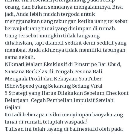
orang, dan bukan semuanya mengalaminya. Bisa
jadi, Anda lebih mudah tergoda untuk
menggunakan uang tabungan ketika uang tersebut
berwujud uang tunai yang disimpan di rumah.
Uang tersebut mungkin tidak langsung
dihabiskan, tapi diambil sedikit demi sedikit yang
membuat Anda akhirnya tidak memiliki tabungan
sama sekali.
Nikmati Malam Eksklusif di Pinstripe Bar Ubud,
Suasana Berkelas di Tengah Pesona Bali
Menguak Profil dan Kekayaan YouTuber
IShowSpeed yang Sekarang Sedang Viral
5 Strategi yang Harus Dilakukan Sebelum Checkout
Belanjaan, Cegah Pembelian Impulsif Setelah
Gajian!
Itu tadi beberapa risiko menyimpan banyak uang
tunai di rumah, tetaplah waspada!
Tulisan ini telah tayang di
balinesia.id
oleh pada