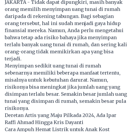
JAKARTA - Tidak dapat dipungkiri, masih banyak
orang memilih menyimpan uang tunai di rumah
daripada di rekening tabungan. Bagi sebagian
orang tersebut, hal ini sudah menjadi gaya hidup
finansial mereka. Namun, Anda perlu mengetahui
bahwa tetap ada risiko bahaya jika menyimpan
terlalu banyak uang tunai di rumah, dan sering kali
orang-orang tidak memikirkan apa yang bisa
terjadi.
Menyimpan sedikit uang tunai di rumah
sebenarnya memiliki beberapa manfaat tertentu,
misalnya untuk kebutuhan darurat. Namun,
risikonya bisa meningkat jika jumlah uang yang
disimpan terlalu besar. Semakin besar jumlah uang
tunai yang disimpan di rumah, semakin besar pula
risikonya.
Deretan Artis yang Maju Pilkada 2024, Ada Ipar
Raffi Ahmad Hingga Kris Dayanti
Cara Ampuh Hemat Listrik untuk Anak Kost