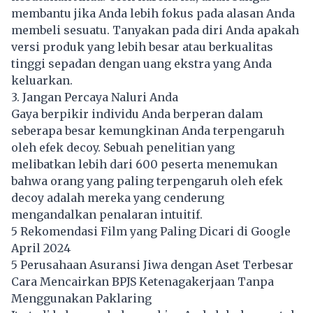
membantu jika Anda lebih fokus pada alasan Anda
membeli sesuatu. Tanyakan pada diri Anda apakah
versi produk yang lebih besar atau berkualitas
tinggi sepadan dengan uang ekstra yang Anda
keluarkan.
3. Jangan Percaya Naluri Anda
Gaya berpikir individu Anda berperan dalam
seberapa besar kemungkinan Anda terpengaruh
oleh efek decoy. Sebuah penelitian yang
melibatkan lebih dari 600 peserta menemukan
bahwa orang yang paling terpengaruh oleh efek
decoy adalah mereka yang cenderung
mengandalkan penalaran intuitif.
5 Rekomendasi Film yang Paling Dicari di Google
April 2024
5 Perusahaan Asuransi Jiwa dengan Aset Terbesar
Cara Mencairkan BPJS Ketenagakerjaan Tanpa
Menggunakan Paklaring