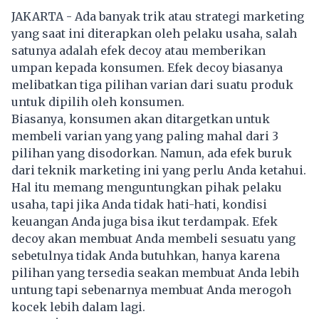
JAKARTA - Ada banyak trik atau strategi marketing
yang saat ini diterapkan oleh pelaku usaha, salah
satunya adalah efek decoy atau memberikan
umpan kepada konsumen. Efek decoy biasanya
melibatkan tiga pilihan varian dari suatu produk
untuk dipilih oleh konsumen.
Biasanya, konsumen akan ditargetkan untuk
membeli varian yang yang paling mahal dari 3
pilihan yang disodorkan. Namun, ada efek buruk
dari teknik marketing ini yang perlu Anda ketahui.
Hal itu memang menguntungkan pihak pelaku
usaha, tapi jika Anda tidak hati-hati, kondisi
keuangan Anda juga bisa ikut terdampak. Efek
decoy akan membuat Anda membeli sesuatu yang
sebetulnya tidak Anda butuhkan, hanya karena
pilihan yang tersedia seakan membuat Anda lebih
untung tapi sebenarnya membuat Anda merogoh
kocek lebih dalam lagi.