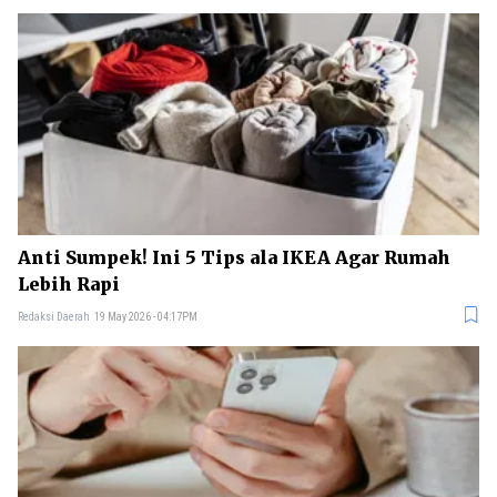
Anti Sumpek! Ini 5 Tips ala IKEA Agar Rumah
Lebih Rapi
Redaksi Daerah
19 May 2026 - 04:17PM