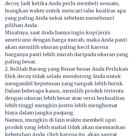
decoy. Jadi ketika Anda perlu membeli sesuatu,
luangkan waktu untuk mencari tahu kualitas apa
yang paling Anda sukai sebelum menelusuri
pilihan Anda.
Misalnya, saat Anda hanya ingin kopi jenis
americano dengan harga murah, maka Anda pasti
akan memilih ukuran paling kecil karena
harganya pasti lebih murah daripada ukuran yang
paling besar.
2. Belilah Barang yang Benar-benar Anda Perlukan
Efek decoy tidak selalu mendorong Anda untuk
mengambil keputusan yang tampak lebih buruk.
Dalam beberapa kasus, memilih produk tertentu
dengan ukuran lebih besar atau versi berkualitas
lebih tinggi mungkin justru lebih menghemat
biaya dalam jangka panjang.
Namun, mungkin di lain waktu membeli opsi
produk yang lebih mahal tidak akan memuaskan
kebutuhan Anda. Oleh karena itu, akan sangat