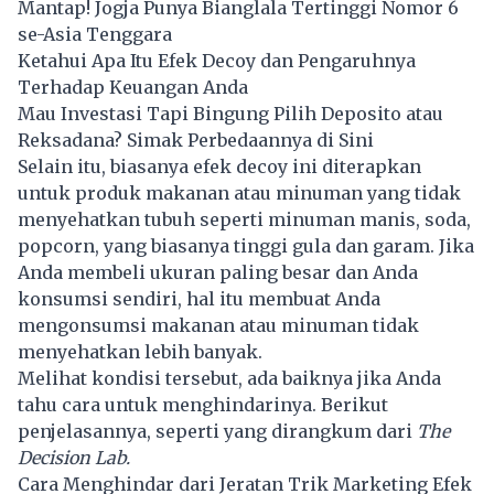
Mantap! Jogja Punya Bianglala Tertinggi Nomor 6
se-Asia Tenggara
Ketahui Apa Itu Efek Decoy dan Pengaruhnya
Terhadap Keuangan Anda
Mau Investasi Tapi Bingung Pilih Deposito atau
Reksadana? Simak Perbedaannya di Sini
Selain itu, biasanya efek decoy ini diterapkan
untuk produk makanan atau minuman yang tidak
menyehatkan tubuh seperti minuman manis, soda,
popcorn, yang biasanya tinggi gula dan garam. Jika
Anda membeli ukuran paling besar dan Anda
konsumsi sendiri, hal itu membuat Anda
mengonsumsi makanan atau minuman tidak
menyehatkan lebih banyak.
Melihat kondisi tersebut, ada baiknya jika Anda
tahu cara untuk menghindarinya. Berikut
penjelasannya, seperti yang dirangkum dari
The
Decision Lab.
Cara Menghindar dari Jeratan Trik Marketing Efek