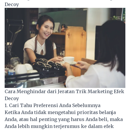
Decoy
Cara Menghindar dari Jeratan Trik Marketing Efek
Decoy
1. Cari Tahu Preferensi Anda Sebelumnya
Ketika Anda tidak mengetahui prioritas belanja
Anda, atau hal penting yang harus Anda beli, maka
Anda lebih mungkin terjerumus ke dalam efek