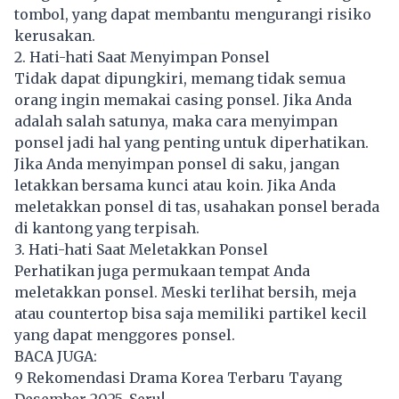
tombol, yang dapat membantu mengurangi risiko
kerusakan.
2. Hati-hati Saat Menyimpan Ponsel
Tidak dapat dipungkiri, memang tidak semua
orang ingin memakai casing ponsel. Jika Anda
adalah salah satunya, maka cara menyimpan
ponsel jadi hal yang penting untuk diperhatikan.
Jika Anda menyimpan ponsel di saku, jangan
letakkan bersama kunci atau koin. Jika Anda
meletakkan ponsel di tas, usahakan ponsel berada
di kantong yang terpisah.
3. Hati-hati Saat Meletakkan Ponsel
Perhatikan juga permukaan tempat Anda
meletakkan ponsel. Meski terlihat bersih, meja
atau countertop bisa saja memiliki partikel kecil
yang dapat menggores ponsel.
BACA JUGA:
9 Rekomendasi Drama Korea Terbaru Tayang