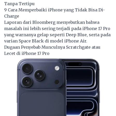
Tanpa Tertipu
9 Cara Memperbaiki iPhone yang Tidak Bisa Di-
Charge
Laporan dari Bloomberg menyebutkan bahwa
masalah ini lebih sering terjadi pada iPhone 17 Pro
yang warnanya gelap seperti Deep Blue, serta pada
varian Space Black di model iPhone Air.
Dugaan Penyebab Munculnya Scratchgate atau
Lecet di iPhone 17 Pro