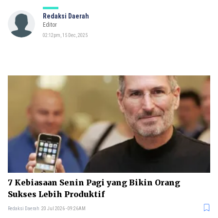
Redaksi Daerah
Editor
02:12pm, 15 Dec, 2025
7 Kebiasaan Senin Pagi yang Bikin Orang
Sukses Lebih Produktif
Redaksi Daerah
20 Jul 2026 - 09:26AM