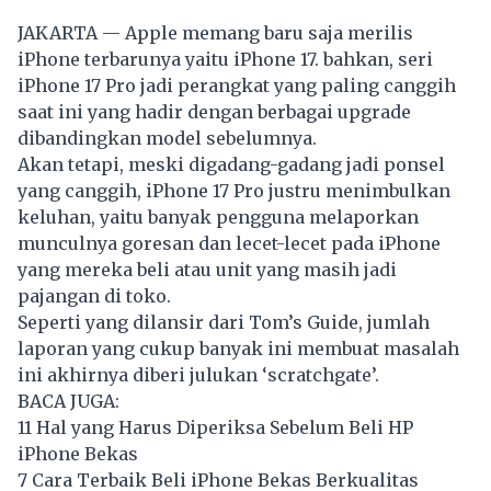
JAKARTA — Apple memang baru saja merilis
iPhone terbarunya yaitu iPhone 17. bahkan, seri
iPhone 17 Pro jadi perangkat yang paling canggih
saat ini yang hadir dengan berbagai upgrade
dibandingkan model sebelumnya.
Akan tetapi, meski digadang-gadang jadi ponsel
yang canggih, iPhone 17 Pro justru menimbulkan
keluhan, yaitu banyak pengguna melaporkan
munculnya goresan dan lecet-lecet pada iPhone
yang mereka beli atau unit yang masih jadi
pajangan di toko.
Seperti yang dilansir dari Tom’s Guide, jumlah
laporan yang cukup banyak ini membuat masalah
ini akhirnya diberi julukan ‘scratchgate’.
BACA JUGA:
11 Hal yang Harus Diperiksa Sebelum Beli HP
iPhone Bekas
7 Cara Terbaik Beli iPhone Bekas Berkualitas