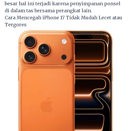
besar hal ini terjadi karena penyimpanan ponsel
di dalam tas bersama perangkat lain.
Cara Mencegah iPhone 17 Tidak Mudah Lecet atau
Tergores