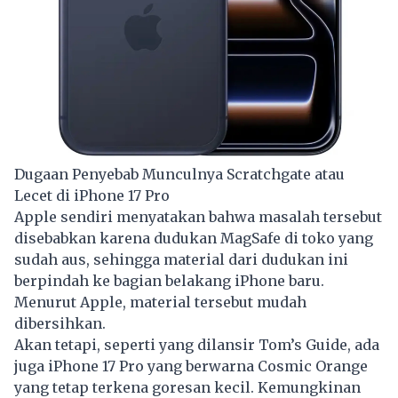
Dugaan Penyebab Munculnya Scratchgate atau
Lecet di iPhone 17 Pro
Apple sendiri menyatakan bahwa masalah tersebut
disebabkan karena dudukan MagSafe di toko yang
sudah aus, sehingga material dari dudukan ini
berpindah ke bagian belakang iPhone baru.
Menurut Apple, material tersebut mudah
dibersihkan.
Akan tetapi, seperti yang dilansir Tom’s Guide, ada
juga iPhone 17 Pro yang berwarna Cosmic Orange
yang tetap terkena goresan kecil. Kemungkinan