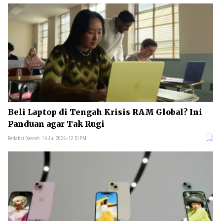
Beli Laptop di Tengah Krisis RAM Global? Ini
Panduan agar Tak Rugi
Redaksi Daerah
16 Jul 2026 - 12:51PM