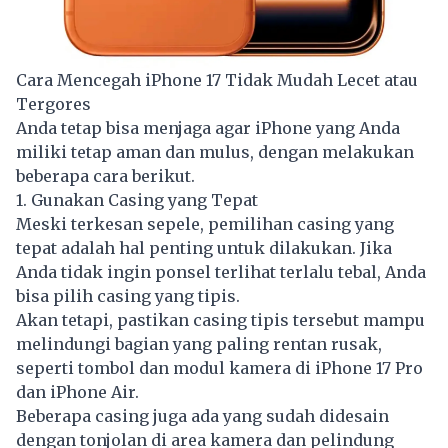
Cara Mencegah iPhone 17 Tidak Mudah Lecet atau
Tergores
Anda tetap bisa menjaga agar iPhone yang Anda
miliki tetap aman dan mulus, dengan melakukan
beberapa cara berikut.
1. Gunakan Casing yang Tepat
Meski terkesan sepele, pemilihan casing yang
tepat adalah hal penting untuk dilakukan. Jika
Anda tidak ingin ponsel terlihat terlalu tebal, Anda
bisa pilih casing yang tipis.
Akan tetapi, pastikan casing tipis tersebut mampu
melindungi bagian yang paling rentan rusak,
seperti tombol dan modul kamera di iPhone 17 Pro
dan iPhone Air.
Beberapa casing juga ada yang sudah didesain
dengan tonjolan di area kamera dan pelindung