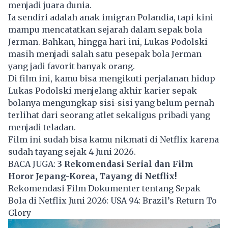
menjadi juara dunia.
Ia sendiri adalah anak imigran Polandia, tapi kini
mampu mencatatkan sejarah dalam sepak bola
Jerman. Bahkan, hingga hari ini, Lukas Podolski
masih menjadi salah satu pesepak bola Jerman
yang jadi favorit banyak orang.
Di film ini, kamu bisa mengikuti perjalanan hidup
Lukas Podolski menjelang akhir karier sepak
bolanya mengungkap sisi-sisi yang belum pernah
terlihat dari seorang atlet sekaligus pribadi yang
menjadi teladan.
Film ini sudah bisa kamu nikmati di
Netflix
karena
sudah tayang sejak 4 Juni 2026.
BACA JUGA:
3 Rekomendasi Serial dan Film
Horor Jepang-Korea, Tayang di Netflix!
Rekomendasi Film Dokumenter tentang Sepak
Bola di Netflix Juni 2026: USA 94: Brazil’s Return To
Glory