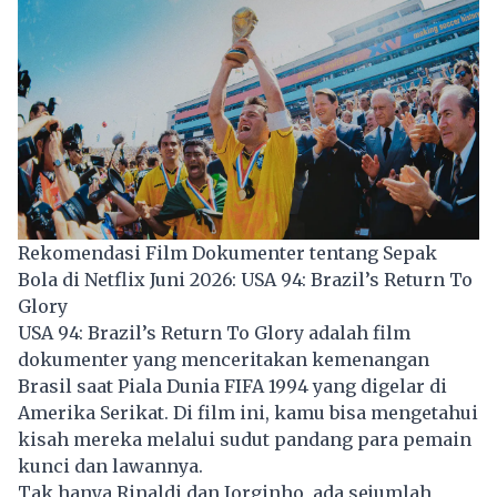
Rekomendasi Film Dokumenter tentang Sepak
Bola di Netflix Juni 2026: USA 94: Brazil’s Return To
Glory
USA 94: Brazil’s Return To Glory adalah film
dokumenter yang menceritakan kemenangan
Brasil saat Piala Dunia FIFA 1994 yang digelar di
Amerika Serikat. Di film ini, kamu bisa mengetahui
kisah mereka melalui sudut pandang para pemain
kunci dan lawannya.
Tak hanya Rinaldi dan Jorginho, ada sejumlah