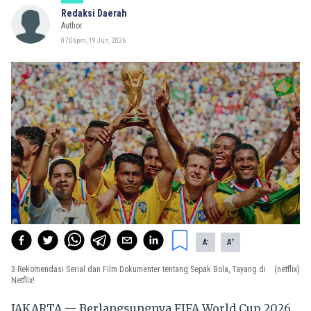
Redaksi Daerah
Author
07:06pm, 19 Jun, 2026
-
+
A
A
3 Rekomendasi Serial dan Film Dokumenter tentang Sepak Bola, Tayang di
(netflix)
Netflix!
JAKARTA — Berlangsungnya FIFA World Cup 2026