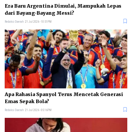
Era Baru Argentina Dimulai, Mampukah Lepas
dari Bayang-Bayang Messi?
Redaksi Daerah
21 Jul 2026 - 10:51PM
Apa Rahasia Spanyol Terus Mencetak Generasi
Emas Sepak Bola?
Redaksi Daerah
21 Jul 2026 - 05:16PM