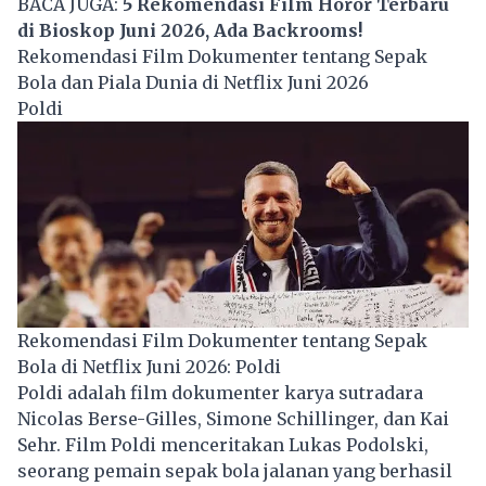
BACA JUGA:
5 Rekomendasi Film Horor Terbaru
di Bioskop Juni 2026, Ada Backrooms!
Rekomendasi Film Dokumenter tentang Sepak
Bola dan Piala Dunia di Netflix Juni 2026
Poldi
Rekomendasi Film Dokumenter tentang Sepak
Bola di Netflix Juni 2026: Poldi
Poldi adalah film
dokumenter
karya sutradara
Nicolas Berse-Gilles, Simone Schillinger, dan Kai
Sehr. Film Poldi menceritakan Lukas Podolski,
seorang pemain sepak bola jalanan yang berhasil