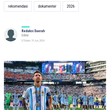
rekomendasi
dokumenter
2026
Redaksi Daerah
Editor
07:06pm, 19 Jun, 2026