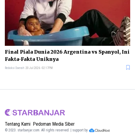
Final Piala Dunia 2026 Argentina vs Spanyol, Ini
Fakta-Fakta Uniknya
Redaksi Daerah
20 Jul 2026 - 02:17PM
Tentang Kami
Pedoman Media Siber
© 2023.
starbanjar.com
. All rights reserved. | support by