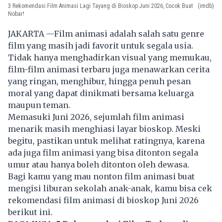
3 Rekomendasi Film Animasi Lagi Tayang di Bioskop Juni 2026, Cocok Buat
(imdb)
Nobar!
JAKARTA —Film animasi adalah salah satu genre
film yang masih jadi favorit untuk segala usia.
Tidak hanya menghadirkan visual yang memukau,
film-film animasi terbaru juga menawarkan cerita
yang ringan, menghibur, hingga penuh pesan
moral yang dapat dinikmati bersama keluarga
maupun teman.
Memasuki Juni 2026, sejumlah film animasi
menarik masih menghiasi layar bioskop. Meski
begitu, pastikan untuk melihat ratingnya, karena
ada juga film animasi yang bisa ditonton segala
umur atau hanya boleh ditonton oleh dewasa.
Bagi kamu yang mau nonton film animasi buat
mengisi liburan sekolah anak-anak, kamu bisa cek
rekomendasi film animasi di
bioskop
Juni 2026
berikut ini.