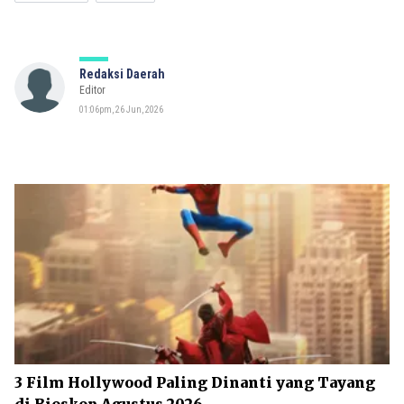
Redaksi Daerah
Editor
01:06pm, 26 Jun, 2026
3 Film Hollywood Paling Dinanti yang Tayang
di Bioskop Agustus 2026