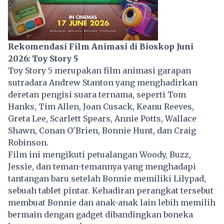
Rekomendasi Film Animasi di Bioskop Juni
2026: Toy Story 5
Toy Story 5 merupakan film animasi garapan
sutradara Andrew Stanton yang menghadirkan
deretan pengisi suara ternama, seperti Tom
Hanks, Tim Allen, Joan Cusack, Keanu Reeves,
Greta Lee, Scarlett Spears, Annie Potts, Wallace
Shawn, Conan O'Brien, Bonnie Hunt, dan Craig
Robinson.
Film
ini mengikuti petualangan Woody, Buzz,
Jessie, dan teman-temannya yang menghadapi
tantangan baru setelah Bonnie memiliki Lilypad,
sebuah tablet pintar. Kehadiran perangkat tersebut
membuat Bonnie dan anak-anak lain lebih memilih
bermain dengan gadget dibandingkan boneka