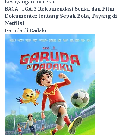
kesayangan mereka.
BACA JUGA:
3 Rekomendasi Serial dan Film
Dokumenter tentang Sepak Bola, Tayang di
Netflix!
Garuda di Dadaku