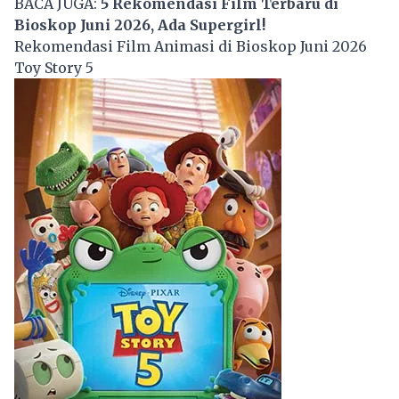
BACA JUGA:
5 Rekomendasi Film Terbaru di
Bioskop Juni 2026, Ada Supergirl!
Rekomendasi Film Animasi di Bioskop Juni 2026
Toy Story 5