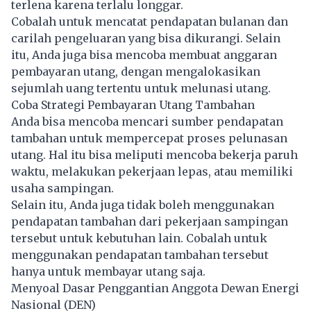
terlena karena terlalu longgar.
Cobalah untuk mencatat pendapatan bulanan dan
carilah pengeluaran yang bisa dikurangi. Selain
itu, Anda juga bisa mencoba membuat anggaran
pembayaran utang, dengan mengalokasikan
sejumlah uang tertentu untuk melunasi utang.
Coba Strategi Pembayaran Utang Tambahan
Anda bisa mencoba mencari sumber pendapatan
tambahan untuk mempercepat proses pelunasan
utang. Hal itu bisa meliputi mencoba bekerja paruh
waktu, melakukan pekerjaan lepas, atau memiliki
usaha sampingan.
Selain itu, Anda juga tidak boleh menggunakan
pendapatan tambahan dari pekerjaan sampingan
tersebut untuk kebutuhan lain. Cobalah untuk
menggunakan pendapatan tambahan tersebut
hanya untuk membayar utang saja.
Menyoal Dasar Penggantian Anggota Dewan Energi
Nasional (DEN)