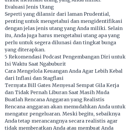
Evaluasi Jenis Utang
Seperti yang dilansir dari laman Prudential,
penting untuk mengetahui dan mengidentifikasi
dengan jelas jenis utang yang Anda miliki. Selain
itu, Anda juga harus mengetahui utang apa yang
perlu untuk segera dilunasi dan tingkat bunga
yang diterapkan.
5 Rekomendasi Podcast Pengembangan Diri untuk
Isi Waktu Saat Ngabuburit
Cara Mengelola Keuangan Anda Agar Lebih Kebal
dari Inflasi dan Stagflasi
Ternyata Bill Gates Menyesal Sempat Gila Kerja
dan Tidak Pernah Liburan Saat Masih Muda
Buatlah Rencana Anggaran yang Realistis
Rencana anggaran akan memudahkan Anda untuk
mengatur pengeluaran. Meski begitu, sebaiknya
Anda tetap merancangnya secara realistis agar
tidak memberatkan Anda atau membuat Anda