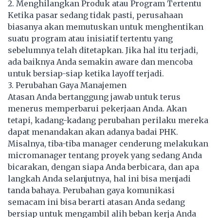
2. Menghilangkan Produk atau Program Tertentu
Ketika pasar sedang tidak pasti, perusahaan
biasanya akan memutuskan untuk menghentikan
suatu program atau inisiatif tertentu yang
sebelumnya telah ditetapkan. Jika hal itu terjadi,
ada baiknya Anda semakin aware dan mencoba
untuk bersiap-siap ketika layoff terjadi.
3. Perubahan Gaya Manajemen
Atasan Anda bertanggung jawab untuk terus
menerus memperbarui pekerjaan Anda. Akan
tetapi, kadang-kadang perubahan perilaku mereka
dapat menandakan akan adanya badai PHK.
Misalnya, tiba-tiba manager cenderung melakukan
micromanager tentang proyek yang sedang Anda
bicarakan, dengan siapa Anda berbicara, dan apa
langkah Anda selanjutnya, hal ini bisa menjadi
tanda bahaya. Perubahan gaya komunikasi
semacam ini bisa berarti atasan Anda sedang
bersiap untuk mengambil alih beban kerja Anda