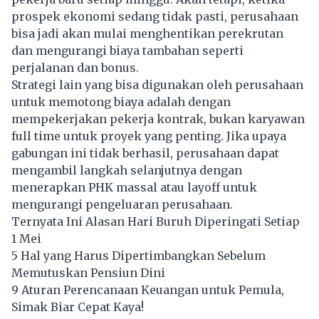
prospek ekonomi sedang tidak pasti, perusahaan
bisa jadi akan mulai menghentikan perekrutan
dan mengurangi biaya tambahan seperti
perjalanan dan bonus.
Strategi lain yang bisa digunakan oleh perusahaan
untuk memotong biaya adalah dengan
mempekerjakan pekerja kontrak, bukan karyawan
full time untuk proyek yang penting. Jika upaya
gabungan ini tidak berhasil, perusahaan dapat
mengambil langkah selanjutnya dengan
menerapkan PHK massal atau layoff untuk
mengurangi pengeluaran perusahaan.
Ternyata Ini Alasan Hari Buruh Diperingati Setiap
1 Mei
5 Hal yang Harus Dipertimbangkan Sebelum
Memutuskan Pensiun Dini
9 Aturan Perencanaan Keuangan untuk Pemula,
Simak Biar Cepat Kaya!