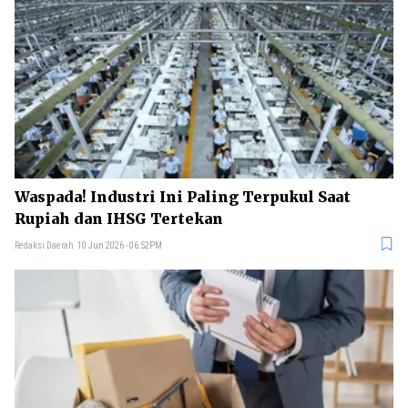
Waspada! Industri Ini Paling Terpukul Saat
Rupiah dan IHSG Tertekan
Redaksi Daerah
10 Jun 2026 - 06:52PM