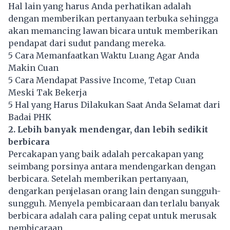
Hal lain yang harus Anda perhatikan adalah
dengan memberikan pertanyaan terbuka sehingga
akan memancing lawan bicara untuk memberikan
pendapat dari sudut pandang mereka.
5 Cara Memanfaatkan Waktu Luang Agar Anda
Makin Cuan
5 Cara Mendapat Passive Income, Tetap Cuan
Meski Tak Bekerja
5 Hal yang Harus Dilakukan Saat Anda Selamat dari
Badai PHK
2. Lebih banyak mendengar, dan lebih sedikit
berbicara
Percakapan yang baik adalah percakapan yang
seimbang porsinya antara mendengarkan dengan
berbicara. Setelah memberikan pertanyaan,
dengarkan penjelasan orang lain dengan sungguh-
sungguh. Menyela pembicaraan dan terlalu banyak
berbicara adalah cara paling cepat untuk merusak
pembicaraan.