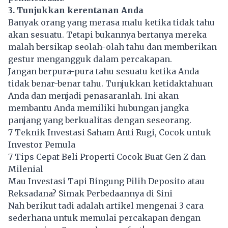
3. Tunjukkan kerentanan Anda
Banyak orang yang merasa malu ketika tidak tahu
akan sesuatu. Tetapi bukannya bertanya mereka
malah bersikap seolah-olah tahu dan memberikan
gestur mengangguk dalam percakapan.
Jangan berpura-pura tahu sesuatu ketika Anda
tidak benar-benar tahu. Tunjukkan ketidaktahuan
Anda dan menjadi penasaranlah. Ini akan
membantu Anda memiliki hubungan jangka
panjang yang berkualitas dengan seseorang.
7 Teknik Investasi Saham Anti Rugi, Cocok untuk
Investor Pemula
7 Tips Cepat Beli Properti Cocok Buat Gen Z dan
Milenial
Mau Investasi Tapi Bingung Pilih Deposito atau
Reksadana? Simak Perbedaannya di Sini
Nah berikut tadi adalah artikel mengenai 3 cara
sederhana untuk memulai percakapan dengan