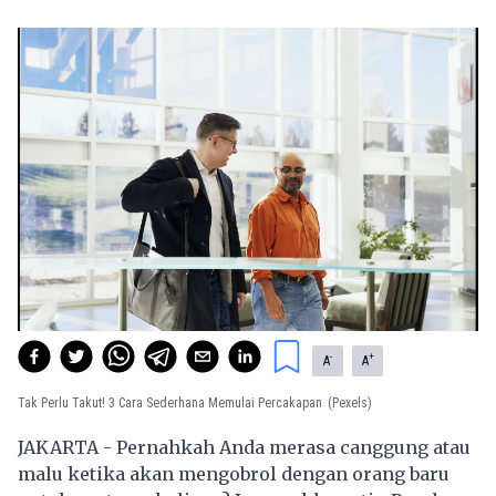
-
+
A
A
Tak Perlu Takut! 3 Cara Sederhana Memulai Percakapan
(Pexels)
JAKARTA - Pernahkah Anda merasa canggung atau
malu ketika akan mengobrol dengan orang baru