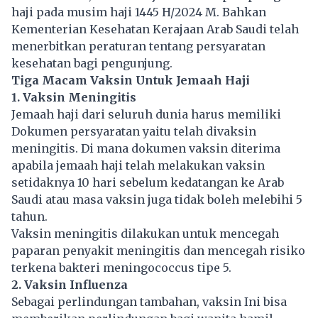
haji pada musim haji 1445 H/2024 M. Bahkan
Kementerian Kesehatan Kerajaan Arab Saudi telah
menerbitkan peraturan tentang persyaratan
kesehatan bagi pengunjung.
Tiga Macam Vaksin Untuk Jemaah Haji
1. Vaksin Meningitis
Jemaah haji dari seluruh dunia harus memiliki
Dokumen persyaratan yaitu telah divaksin
meningitis. Di mana dokumen vaksin diterima
apabila jemaah haji telah melakukan vaksin
setidaknya 10 hari sebelum kedatangan ke Arab
Saudi atau masa vaksin juga tidak boleh melebihi 5
tahun.
Vaksin meningitis dilakukan untuk mencegah
paparan penyakit meningitis dan mencegah risiko
terkena bakteri meningococcus tipe 5.
2. Vaksin Influenza
Sebagai perlindungan tambahan, vaksin Ini bisa