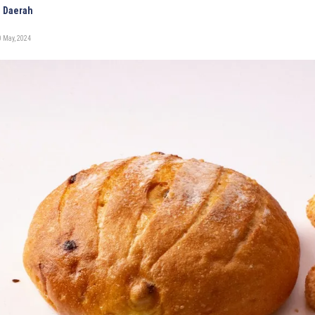
 Daerah
 May, 2024