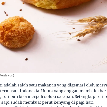
Pexels.com)
i adalah salah satu makanan yang digemari oleh masya
, termasuk Indonesia. Untuk yang enggan membuka har
 roti pun bisa menjadi solusi sarapan. Setangkup roti p
a sapi sudah membuat perut kenyang di pagi hari.