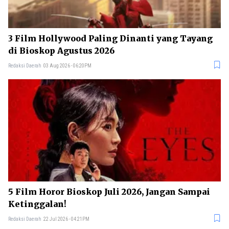
3 Film Hollywood Paling Dinanti yang Tayang
di Bioskop Agustus 2026
Redaksi Daerah
03 Aug 2026 - 06:20PM
5 Film Horor Bioskop Juli 2026, Jangan Sampai
Ketinggalan!
Redaksi Daerah
22 Jul 2026 - 04:21PM