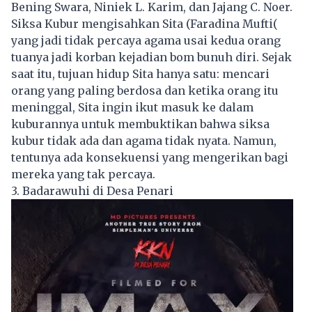
Bening Swara, Niniek L. Karim, dan Jajang C. Noer.
Siksa Kubur mengisahkan Sita (Faradina Mufti(
yang jadi tidak percaya agama usai kedua orang
tuanya jadi korban kejadian bom bunuh diri. Sejak
saat itu, tujuan hidup Sita hanya satu: mencari
orang yang paling berdosa dan ketika orang itu
meninggal, Sita ingin ikut masuk ke dalam
kuburannya untuk membuktikan bahwa siksa
kubur tidak ada dan agama tidak nyata. Namun,
tentunya ada konsekuensi yang mengerikan bagi
mereka yang tak percaya.
3. Badarawuhi di Desa Penari