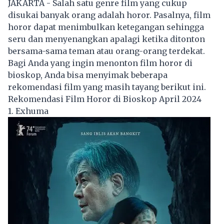
JAKARTA - Salah satu genre film yang cukup
disukai banyak orang adalah horor. Pasalnya, film
horor dapat menimbulkan ketegangan sehingga
seru dan menyenangkan apalagi ketika ditonton
bersama-sama teman atau orang-orang terdekat.
Bagi Anda yang ingin menonton film horor di
bioskop, Anda bisa menyimak beberapa
rekomendasi film yang masih tayang berikut ini.
Rekomendasi Film Horor di Bioskop April 2024
1. Exhuma