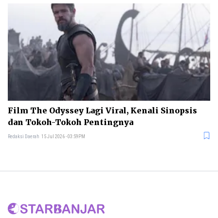
Film The Odyssey Lagi Viral, Kenali Sinopsis
dan Tokoh-Tokoh Pentingnya
Redaksi Daerah
15 Jul 2026 - 03:59PM