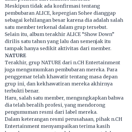
Meskipun tidak ada konfirmasi tentang
pembubaran ALICE, kepergian Sohee dianggap
sebagai kehilangan besar karena dia adalah salah
satu member terkenal dalam grup tersebut.
Selain itu, album terakhir ALICE “Show Down”
dirilis satu tahun yang lalu dan semenjak itu
tampak hanya sedikit aktivitas dari member.
NATURE
Terakhir, grup NATURE dari n.CH Entertainment
juga mengumumkan pembubaran mereka. Para
penggemar telah khawatir tentang masa depan
grup ini, dan kekhawatiran mereka akhirnya
terbukti benar.
Haru, salah satu member, mengungkapkan bahwa
dia telah beralih profesi, yang mendorong
pengumuman resmi dari label mereka.
Dalam keterangan resmi perusahaan, pihak n.CH
Entertainment menyampaikan terima kasih