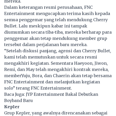
mereka.
Dalam keterangan resmi perusahaan, FNC
Entertainment mengucapkan terima kasih kepada
semua penggemar yang telah mendukung Cherry
Bullet. Lalu meskipun kabar ini tampak
diumumkan secara tiba-tiba, mereka berharap para
penggemar akan tetap mendukung member grup
tersebut dalam perjalanan baru mereka.
“Setelah diskusi panjang, agensi dan Cherry Bullet,
kami telah memutuskan untuk secara resmi
mengakhiri kegiatan. Sementara Haeyoon, Jiwon,
Remi, dan May telah mengakhiri kontrak mereka,
memberYuju, Bora, dan Chaerin akan tetap bersama
FNC Entertainment dan melanjutkan kegiatan
solo” terang FNC Entertainment.
Baca Juga:
JYP Entertainment Bakal Debutkan
Boyband Baru
Kep1er
Grup Kep1er, yang awalnya direncanakan sebagai