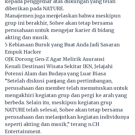
kepada penggemar atas dukungan yang telah
diberikan pada NATURE.
Manajemen juga menjelaskan bahwa meskipun
grup ini berakhir, Sohee akan tetap bersama
perusahaan untuk mengejar karier di bidang
akting dan musik.
5 Kebiasaan Buruk yang Buat Anda Jadi Sasaran
Empuk Hacker
OJK Dorong Gen-Z Agar Melirik Asuransi
Kenali Destinasi Wisata Sekitar IKN, Jelajahi
Potensi Alam dan Budaya yang Luar Biasa
“Setelah diskusi panjang dan pertimbangan,
perusahaan dan member telah memutuskan untuk
mengakhiri kegiatan grup dan pergi ke arah yang
berbeda. Selain itu, meskipun kegiatan grup
NATURE telah selesai, Sohee akan tetap bersama
perusahaan dan melanjutkan kegiatan individunya
seperti akting dan musik,” terang n.CH
Entertainment.