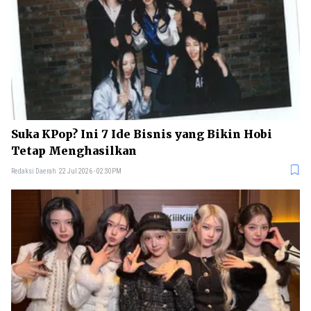
Suka KPop? Ini 7 Ide Bisnis yang Bikin Hobi
Tetap Menghasilkan
Redaksi Daerah
22 Jul 2026 - 02:30PM