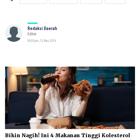
Redaksi Daerah
Editor
08:03pm, 12 Mar, 2024
Bikin Nagih! Ini 4 Makanan Tinggi Kolesterol