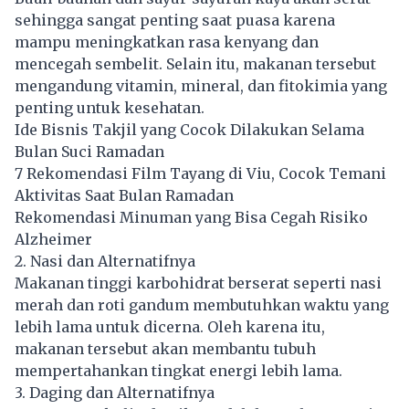
sehingga sangat penting saat puasa karena
mampu meningkatkan rasa kenyang dan
mencegah sembelit. Selain itu, makanan tersebut
mengandung vitamin, mineral, dan fitokimia yang
penting untuk kesehatan.
Ide Bisnis Takjil yang Cocok Dilakukan Selama
Bulan Suci Ramadan
7 Rekomendasi Film Tayang di Viu, Cocok Temani
Aktivitas Saat Bulan Ramadan
Rekomendasi Minuman yang Bisa Cegah Risiko
Alzheimer
2. Nasi dan Alternatifnya
Makanan tinggi karbohidrat berserat seperti nasi
merah dan roti gandum membutuhkan waktu yang
lebih lama untuk dicerna. Oleh karena itu,
makanan tersebut akan membantu tubuh
mempertahankan tingkat energi lebih lama.
3. Daging dan Alternatifnya