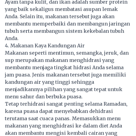
Ayam tanpa kulit, dan ikan adalah sumber protein
yang baik sekaligus membatasi asupan lemak
Anda. Selain itu, makanan tersebut juga akan
membantu memperbaiki dan membangun jaringan
tubuh serta membangun sistem kekebalan tubuh
Anda.
4. Makanan Kaya Kandungan Air
Makanan seperti mentimun, semangka, jeruk, dan
sup merupakan makanan menghidrasi yang
membantu menjaga tingkat hidrasi Anda selama
jam puasa. Jenis makanan tersebut juga memiliki
kandungan air yang tinggi sehingga
menjadikannya pilihan yang sangat tepat untuk
menu sahur dan berbuka puasa.
Tetap terhidrasi sangat penting selama Ramadan,
karena puasa dapat menyebabkan dehidrasi
terutama saat cuaca panas. Memasukkan menu
makanan yang menghidrasi ke dalam diet Anda
akan membantu mengisi kembali cairan yang