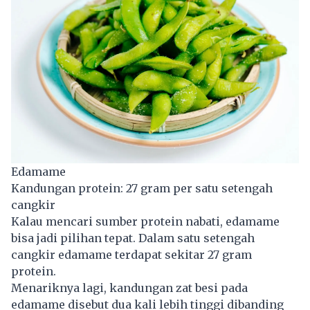
Edamame
Kandungan protein: 27 gram per satu setengah
cangkir
Kalau mencari sumber protein nabati, edamame
bisa jadi pilihan tepat. Dalam satu setengah
cangkir edamame terdapat sekitar 27 gram
protein.
Menariknya lagi, kandungan zat besi pada
edamame disebut dua kali lebih tinggi dibanding