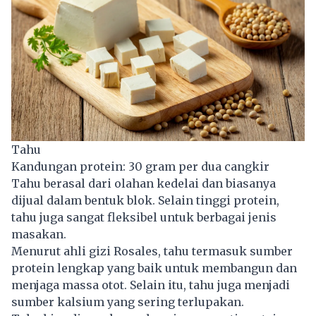
Tahu
Kandungan protein: 30 gram per dua cangkir
Tahu berasal dari olahan kedelai dan biasanya
dijual dalam bentuk blok. Selain tinggi protein,
tahu juga sangat fleksibel untuk berbagai jenis
masakan.
Menurut ahli gizi Rosales, tahu termasuk sumber
protein lengkap yang baik untuk membangun dan
menjaga massa otot. Selain itu, tahu juga menjadi
sumber kalsium yang sering terlupakan.