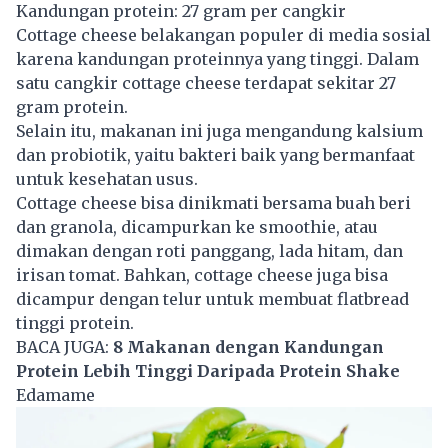
Kandungan protein: 27 gram per cangkir
Cottage cheese belakangan populer di media sosial
karena kandungan proteinnya yang tinggi. Dalam
satu cangkir cottage cheese terdapat sekitar 27
gram protein.
Selain itu, makanan ini juga mengandung kalsium
dan probiotik, yaitu bakteri baik yang bermanfaat
untuk kesehatan usus.
Cottage cheese bisa dinikmati bersama buah beri
dan granola, dicampurkan ke smoothie, atau
dimakan dengan roti panggang, lada hitam, dan
irisan tomat. Bahkan, cottage cheese juga bisa
dicampur dengan telur untuk membuat flatbread
tinggi protein.
BACA JUGA:
8 Makanan dengan Kandungan
Protein Lebih Tinggi Daripada Protein Shake
Edamame