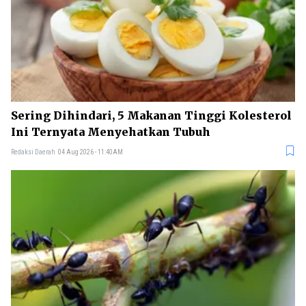
Sering Dihindari, 5 Makanan Tinggi Kolesterol
Ini Ternyata Menyehatkan Tubuh
Redaksi Daerah
04 Aug 2026 - 11:40AM