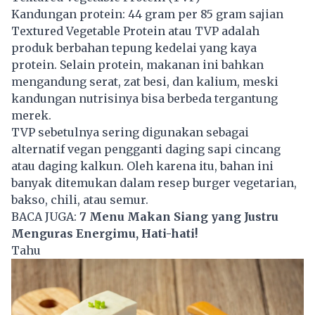
Kandungan protein: 44 gram per 85 gram sajian
Textured Vegetable Protein atau TVP adalah
produk berbahan tepung kedelai yang kaya
protein. Selain protein, makanan ini bahkan
mengandung serat, zat besi, dan kalium, meski
kandungan nutrisinya bisa berbeda tergantung
merek.
TVP sebetulnya sering digunakan sebagai
alternatif vegan pengganti daging sapi cincang
atau daging kalkun. Oleh karena itu, bahan ini
banyak ditemukan dalam resep burger vegetarian,
bakso, chili, atau semur.
BACA JUGA:
7 Menu Makan Siang yang Justru
Menguras Energimu, Hati-hati!
Tahu