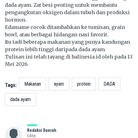
dada ayam. Zat besi penting untuk membantu
pengangkutan oksigen dalam tubuh dan produksi
hormon.
Edamame cocok ditambahkan ke tumisan, grain
bowl, atau berbagai hidangan nasi favorit.
Itu tadi beberapa makanan yang punya kandungan
protein lebih tinggi daripada dada ayam.
Tulisan ini telah tayang di
balinesia.id
oleh pada 13
Mei 2026
Makanan
ayam
protein
DADA
Tags:
dada ayam
Redaksi Daerah
Editor