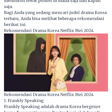
menonton lewat ponsel di mana saja dan kapan
saja.
Bagi Anda yang sedang mencari judul drama Korea
terbaru, Anda bisa melihat beberapa rekomendasi
berikut ini.
Rekomendasi Drama Korea Netflix Mei 2024
Rekomendasi Drama Korea Netflix Mei 2024
1. Frankly Speaking
Frankly Speaking adalah drama Korea bergenre