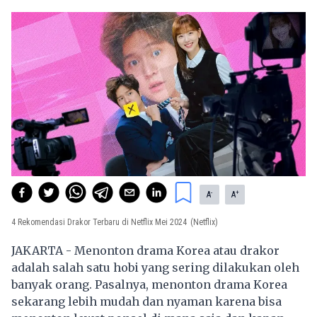
-
+
A
A
4 Rekomendasi Drakor Terbaru di Netflix Mei 2024
(Netflix)
JAKARTA - Menonton drama Korea atau drakor
adalah salah satu hobi yang sering dilakukan oleh
banyak orang. Pasalnya, menonton drama Korea
sekarang lebih mudah dan nyaman karena bisa