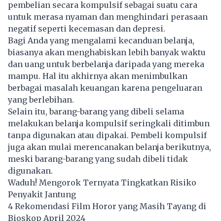
pembelian secara kompulsif sebagai suatu cara
untuk merasa nyaman dan menghindari perasaan
negatif seperti kecemasan dan depresi.
Bagi Anda yang mengalami kecanduan belanja,
biasanya akan menghabiskan lebih banyak waktu
dan uang untuk berbelanja daripada yang mereka
mampu. Hal itu akhirnya akan menimbulkan
berbagai masalah keuangan karena pengeluaran
yang berlebihan.
Selain itu, barang-barang yang dibeli selama
melakukan belanja kompulsif seringkali ditimbun
tanpa digunakan atau dipakai. Pembeli kompulsif
juga akan mulai merencanakan belanja berikutnya,
meski barang-barang yang sudah dibeli tidak
digunakan.
Waduh! Mengorok Ternyata Tingkatkan Risiko
Penyakit Jantung
4 Rekomendasi Film Horor yang Masih Tayang di
Bioskop April 2024