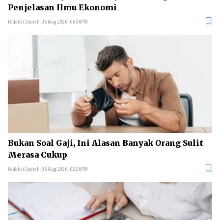
Penjelasan Ilmu Ekonomi
Redaksi Daerah
05 Aug 2026 - 06:36PM
Bukan Soal Gaji, Ini Alasan Banyak Orang Sulit
Merasa Cukup
Redaksi Daerah
05 Aug 2026 - 02:26PM