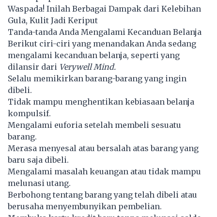
Waspada! Inilah Berbagai Dampak dari Kelebihan
Gula, Kulit Jadi Keriput
Tanda-tanda Anda Mengalami Kecanduan Belanja
Berikut ciri-ciri yang menandakan Anda sedang
mengalami kecanduan belanja, seperti yang
dilansir dari
Verywell Mind.
Selalu memikirkan barang-barang yang ingin
dibeli.
Tidak mampu menghentikan kebiasaan belanja
kompulsif.
Mengalami euforia setelah membeli sesuatu
barang.
Merasa menyesal atau bersalah atas barang yang
baru saja dibeli.
Mengalami masalah keuangan atau tidak mampu
melunasi utang.
Berbohong tentang barang yang telah dibeli atau
berusaha menyembunyikan pembelian.