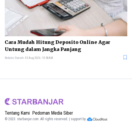
Cara Mudah Hitung Deposito Online Agar
Untung dalam Jangka Panjang
Redaksi Daerah
05 Aug 2026 - 10:58AM
Tentang Kami
Pedoman Media Siber
© 2023.
starbanjar.com
. All rights reserved. | support by