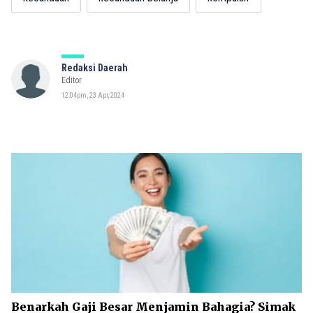
Redaksi Daerah
Editor
12:04pm, 23 Apr, 2024
Benarkah Gaji Besar Menjamin Bahagia? Simak