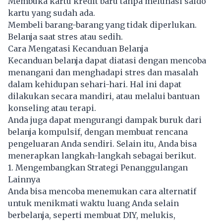
Membuka kartu kredit baru tanpa melunasi saldo
kartu yang sudah ada.
Membeli barang-barang yang tidak diperlukan.
Belanja saat stres atau sedih.
Cara Mengatasi Kecanduan Belanja
Kecanduan belanja dapat diatasi dengan mencoba
menangani dan menghadapi stres dan masalah
dalam kehidupan sehari-hari. Hal ini dapat
dilakukan secara mandiri, atau melalui bantuan
konseling atau terapi.
Anda juga dapat mengurangi dampak buruk dari
belanja kompulsif, dengan membuat rencana
pengeluaran Anda sendiri. Selain itu, Anda bisa
menerapkan langkah-langkah sebagai berikut.
1. Mengembangkan Strategi Penanggulangan
Lainnya
Anda bisa mencoba menemukan cara alternatif
untuk menikmati waktu luang Anda selain
berbelanja, seperti membuat DIY, melukis,