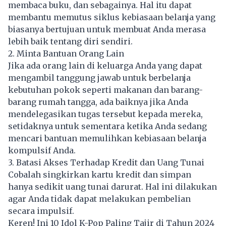
membaca buku, dan sebagainya. Hal itu dapat
membantu memutus siklus kebiasaan belanja yang
biasanya bertujuan untuk membuat Anda merasa
lebih baik tentang diri sendiri.
2. Minta Bantuan Orang Lain
Jika ada orang lain di keluarga Anda yang dapat
mengambil tanggung jawab untuk berbelanja
kebutuhan pokok seperti makanan dan barang-
barang rumah tangga, ada baiknya jika Anda
mendelegasikan tugas tersebut kepada mereka,
setidaknya untuk sementara ketika Anda sedang
mencari bantuan memulihkan kebiasaan belanja
kompulsif Anda.
3. Batasi Akses Terhadap Kredit dan Uang Tunai
Cobalah singkirkan kartu kredit dan simpan
hanya sedikit uang tunai darurat. Hal ini dilakukan
agar Anda tidak dapat melakukan pembelian
secara impulsif.
Keren! Ini 10 Idol K-Pop Paling Tajir di Tahun 2024