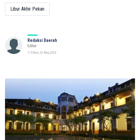
Libur Akhir Pekan
Redaksi Daerah
Editor
11:05am, 22 May, 2024