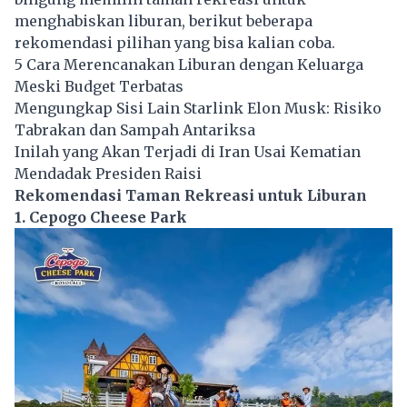
menghabiskan liburan, berikut beberapa
rekomendasi pilihan yang bisa kalian coba.
5 Cara Merencanakan Liburan dengan Keluarga
Meski Budget Terbatas
Mengungkap Sisi Lain Starlink Elon Musk: Risiko
Tabrakan dan Sampah Antariksa
Inilah yang Akan Terjadi di Iran Usai Kematian
Mendadak Presiden Raisi
Rekomendasi Taman Rekreasi untuk Liburan
1. Cepogo Cheese Park