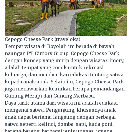
Cepogo Cheese Park (traveloka)
Tempat wisata di Boyolali ini berada di bawah
naungan PT Cimory Group. Cepogo Cheese Park,
dengan konsep yang mirip dengan wisata Cimory,
adalah tempat yang cocok untuk rekreasi
keluarga, dan memberikan edukasi tentang satwa
kepada anak-anak. Selain itu, Cepogo Cheese Park
juga menawarkan keunikan berupa pemandangan
Gunung Merapi dan Gunung Merbabu.
Daya tarik utama dari wisata ini adalah edukasi
mengenai satwa. Pengunjung, khususnya anak-
anak dapat bertemu langsung dengan berbagai
satwa seperti kelinci, domba, sapi, kuda poni,
berang-berang, berbagai jenis unggas, iguana,