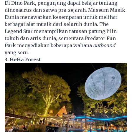
Di Dino Park, pengunjung dapat belajar tentang
dinosaurus dan satwa pra-sejarah. Museum Musik
Dunia menawarkan kesempatan untuk melihat
berbagai alat musik dari seluruh dunia. The
Legend Star menampilkan ratusan patung lilin
tokoh dan artis dunia, sementara Predator Fun
Park menyediakan beberapa wahana
outbound
yang seru.
3. HeHa Forest