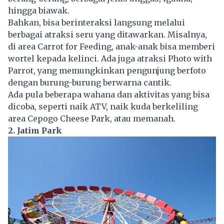
hingga biawak.
Bahkan, bisa berinteraksi langsung melalui
berbagai atraksi seru yang ditawarkan. Misalnya,
di area Carrot for Feeding, anak-anak bisa memberi
wortel kepada kelinci. Ada juga atraksi Photo with
Parrot, yang memungkinkan pengunjung berfoto
dengan burung-burung berwarna cantik.
Ada pula beberapa wahana dan aktivitas yang bisa
dicoba, seperti naik ATV, naik kuda berkeliling
area Cepogo Cheese Park, atau memanah.
2. Jatim Park