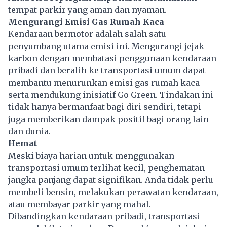
tempat parkir yang aman dan nyaman.
Mengurangi Emisi Gas Rumah Kaca
Kendaraan bermotor adalah salah satu
penyumbang utama emisi ini. Mengurangi jejak
karbon dengan membatasi penggunaan kendaraan
pribadi dan beralih ke transportasi umum dapat
membantu menurunkan emisi
gas rumah kaca
serta mendukung inisiatif Go Green. Tindakan ini
tidak hanya bermanfaat bagi diri sendiri, tetapi
juga memberikan dampak positif bagi orang lain
dan dunia.
Hemat
Meski biaya harian untuk menggunakan
transportasi umum terlihat kecil, penghematan
jangka panjang dapat signifikan. Anda tidak perlu
membeli bensin, melakukan perawatan kendaraan,
atau membayar parkir yang mahal.
Dibandingkan kendaraan pribadi, transportasi