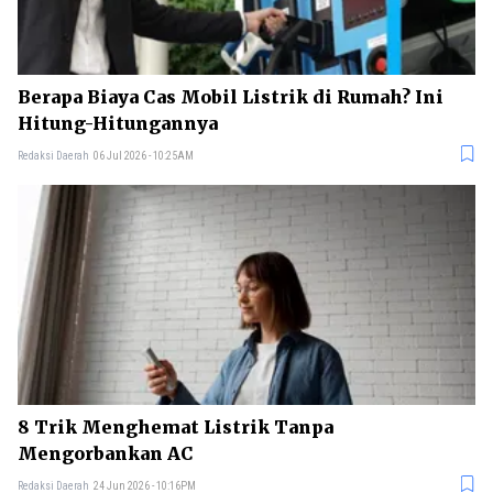
Berapa Biaya Cas Mobil Listrik di Rumah? Ini
Hitung-Hitungannya
Redaksi Daerah
06 Jul 2026 - 10:25AM
8 Trik Menghemat Listrik Tanpa
Mengorbankan AC
Redaksi Daerah
24 Jun 2026 - 10:16PM