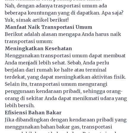
Nah, dengan adanya trasportasi umum ada
beberapa keuntungan yang di dapatkan. Apa saja?
Yuk, simak artikel berikut!
Manfaat Naik Transportasi Umum
Berikut adalah alasan mengapa Anda harus naik
transportasi umum:
Meningkatkan Kesehatan
Menggunakan
transportasi umum
dapat membuat
Anda menjadi lebih sehat. Sebab, Anda perlu
berjalan dari rumah ke halte atau terminal
terdekat, yang dapat meningkatkan aktivitas fisik.
Selain itu, transportasi umum mengurangi
penggunaan kendaraan pribadi, sehingga orang-
orang di sekitar Anda dapat menikmati udara yang
lebih bersih.
Efisiensi Bahan Bakar
Jika dibandingkan dengan kendaraan pribadi yang
menggunakan bahan bakar gas, transportasi