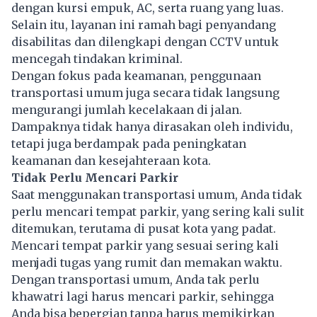
dengan kursi empuk, AC, serta ruang yang luas.
Selain itu, layanan ini ramah bagi penyandang
disabilitas dan dilengkapi dengan CCTV untuk
mencegah tindakan kriminal.
Dengan fokus pada keamanan, penggunaan
transportasi umum juga secara tidak langsung
mengurangi jumlah kecelakaan di jalan.
Dampaknya tidak hanya dirasakan oleh individu,
tetapi juga berdampak pada peningkatan
keamanan dan kesejahteraan kota.
Tidak Perlu Mencari Parkir
Saat menggunakan transportasi umum, Anda tidak
perlu mencari tempat parkir, yang sering kali sulit
ditemukan, terutama di pusat kota yang padat.
Mencari tempat parkir yang sesuai sering kali
menjadi tugas yang rumit dan memakan waktu.
Dengan transportasi umum, Anda tak perlu
khawatri lagi harus mencari parkir, sehingga
Anda bisa bepergian tanpa harus memikirkan