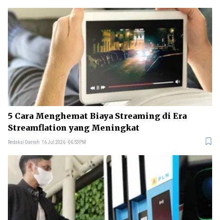
5 Cara Menghemat Biaya Streaming di Era
Streamflation yang Meningkat
Redaksi Daerah
16 Jul 2026 - 06:53PM