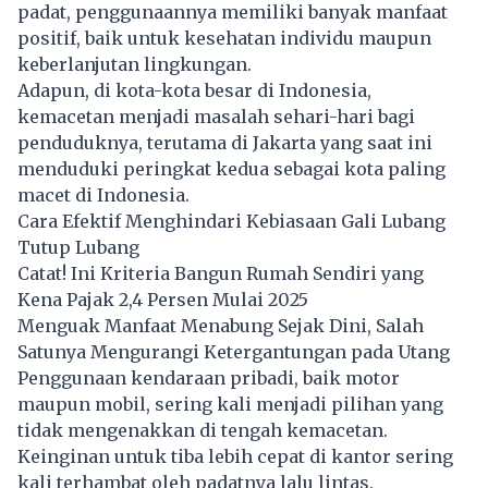
padat, penggunaannya memiliki banyak manfaat
positif, baik untuk kesehatan individu maupun
keberlanjutan lingkungan.
Adapun, di kota-kota besar di Indonesia,
kemacetan menjadi masalah sehari-hari bagi
penduduknya, terutama di Jakarta yang saat ini
menduduki peringkat kedua sebagai kota paling
macet di Indonesia.
Cara Efektif Menghindari Kebiasaan Gali Lubang
Tutup Lubang
Catat! Ini Kriteria Bangun Rumah Sendiri yang
Kena Pajak 2,4 Persen Mulai 2025
Menguak Manfaat Menabung Sejak Dini, Salah
Satunya Mengurangi Ketergantungan pada Utang
Penggunaan kendaraan pribadi, baik motor
maupun mobil, sering kali menjadi pilihan yang
tidak mengenakkan di tengah kemacetan.
Keinginan untuk tiba lebih cepat di kantor sering
kali terhambat oleh padatnya lalu lintas.