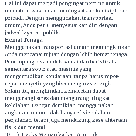
Hal ini dapat menjadi pengingat penting untuk
mematuhi waktu dan meningkatkan kedisiplinan
pribadi. Dengan menggunakan transportasi
umum, Anda perlu menyesuaikan diri dengan
jadwal layanan publik.
Hemat Tenaga
Menggunakan transportasi umum memungkinkan
Anda mencapai tujuan dengan lebih hemat tenaga.
Penumpang bisa duduk santai dan beristirahat
sementara sopir atau masinis yang
mengemudikan kendaraan, tanpa harus repot-
repot menyetir yang bisa menguras energi.
Selain itu, menghindari kemacetan dapat
mengurangi stres dan mengurangi tingkat
kelelahan. Dengan demikian, menggunakan
angkutan umum tidak hanya efisien dalam
perjalanan, tetapi juga mendukung kesejahteraan
fisik dan mental.
10 Life Hacks Memanfaatkan AI untuk