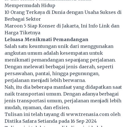
Mempermudah Hidup
10 Orang Terkaya di Dunia dengan Usaha Sukses di
Berbagai Sektor
Maroon 5 Siap Konser di Jakarta, Ini Info Link dan
Harga Tiketnya
Leluasa Menikmati Pemandangan
Salah satu keuntungan unik dari menggunakan
angkutan umum adalah kesempatan untuk
menikmati pemandangan sepanjang perjalanan.
Dengan melewati berbagai jenis daerah, seperti
persawahan, pantai, hingga pegunungan,
perjalanan menjadi lebih berwarna.
Nah, itu dia beberapa manfaat yang didapatkan saat
naik transportasi umum. Dengan adanya berbagai
jenis transportasi umum, perjalanan menjadi lebih
mudah, nyaman, dan efisien.
Tulisan ini telah tayang di
www.trenasia.com
oleh
Distika Safara Setianda pada 16 Sep 2024