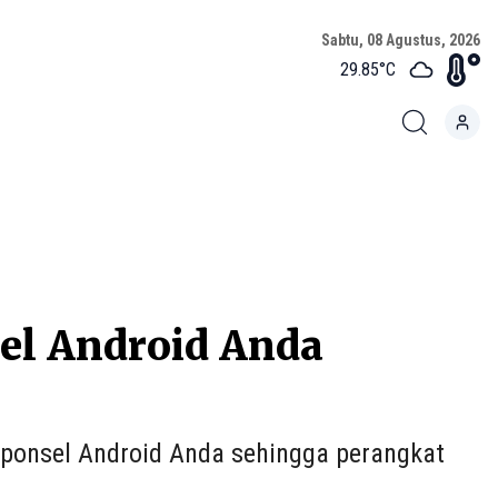
Sabtu, 08 Agustus, 2026
29.85
°C
el Android Anda
 ponsel Android Anda sehingga perangkat