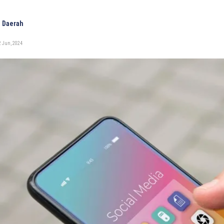
 Daerah
2 Jun, 2024