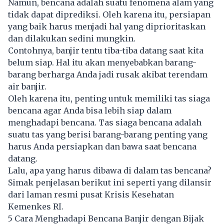
Namun, bencana adalah suatu fenomena alam yang
tidak dapat diprediksi. Oleh karena itu, persiapan
yang baik harus menjadi hal yang diprioritaskan
dan dilakukan sedini mungkin.
Contohnya, banjir tentu tiba-tiba datang saat kita
belum siap. Hal itu akan menyebabkan barang-
barang berharga Anda jadi rusak akibat terendam
air banjir.
Oleh karena itu, penting untuk memiliki tas siaga
bencana agar Anda bisa lebih siap dalam
menghadapi bencana. Tas siaga bencana adalah
suatu tas yang berisi barang-barang penting yang
harus Anda persiapkan dan bawa saat bencana
datang.
Lalu, apa yang harus dibawa di dalam tas bencana?
Simak penjelasan berikut ini seperti yang dilansir
dari laman resmi pusat Krisis Kesehatan
Kemenkes RI.
5 Cara Menghadapi Bencana Banjir dengan Bijak