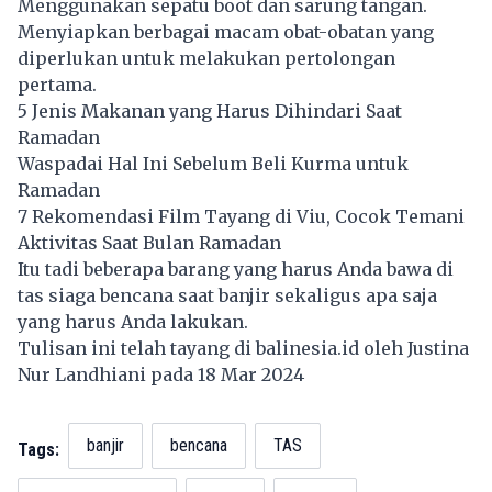
Menggunakan sepatu boot dan sarung tangan.
Menyiapkan berbagai macam obat-obatan yang
diperlukan untuk melakukan pertolongan
pertama.
5 Jenis Makanan yang Harus Dihindari Saat
Ramadan
Waspadai Hal Ini Sebelum Beli Kurma untuk
Ramadan
7 Rekomendasi Film Tayang di Viu, Cocok Temani
Aktivitas Saat Bulan Ramadan
Itu tadi beberapa barang yang harus Anda bawa di
tas siaga bencana saat banjir sekaligus apa saja
yang harus Anda lakukan.
Tulisan ini telah tayang di
balinesia.id
oleh Justina
Nur Landhiani pada 18 Mar 2024
banjir
bencana
TAS
Tags: