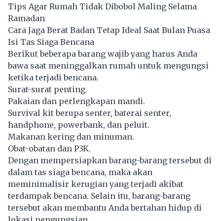
Tips Agar Rumah Tidak Dibobol Maling Selama
Ramadan
Cara Jaga Berat Badan Tetap Ideal Saat Bulan Puasa
Isi Tas Siaga Bencana
Berikut beberapa barang wajib yang harus Anda
bawa saat meninggalkan rumah untuk mengungsi
ketika terjadi bencana.
Surat-surat penting.
Pakaian dan perlengkapan mandi.
Survival kit berupa senter, baterai senter,
handphone, powerbank, dan peluit.
Makanan kering dan minuman.
Obat-obatan dan P3K.
Dengan mempersiapkan barang-barang tersebut di
dalam tas siaga bencana, maka akan
meminimalisir kerugian yang terjadi akibat
terdampak bencana. Selain itu, barang-barang
tersebut akan membantu Anda bertahan hidup di
lokasi pengungsian.