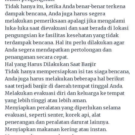
Tidak hanya itu, ketika Anda benar-benar terkena
dampak bencana, Anda juga harus segera
melakukan pemeriksaan apalagi jika mengalami
luka-luka saat dievakuasi dan saat berada di lokasi
pengungsian ke fasilitas kesehatan yang tidak
terdampak bencana. Hal itu perlu dilakukan agar
Anda segera mendapatkan pertolongan dan
penanganan secara cepat.
Hal yang Harus Dilakukan Saat Banjir
Tidak hanya mempersiapkan isi tas siaga bencana,
Anda juga harus melakukan beberapa hal berikut
saat terjadi banjir di daerah tempat tinggal Anda.
Melakukan evakuasi diri dan keluarga ke tempat
yang lebih tinggi atau lebih aman.
Menyiapkan peralatan yang diperlukan selama
evakuasi, seperti senter, korek api, alat
penerangan dan peralatan darurat lainnya.
Menyiapkan makanan kering atau instan.