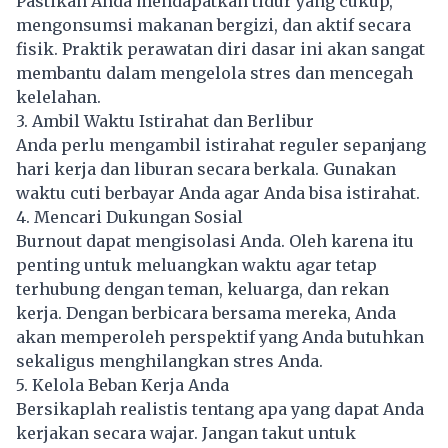
Pastikan Anda mendapatkan tidur yang cukup,
mengonsumsi makanan bergizi, dan aktif secara
fisik. Praktik perawatan diri dasar ini akan sangat
membantu dalam mengelola stres dan mencegah
kelelahan.
3. Ambil Waktu Istirahat dan Berlibur
Anda perlu mengambil istirahat reguler sepanjang
hari kerja dan liburan secara berkala. Gunakan
waktu cuti berbayar Anda agar Anda bisa istirahat.
4. Mencari Dukungan Sosial
Burnout dapat mengisolasi Anda. Oleh karena itu
penting untuk meluangkan waktu agar tetap
terhubung dengan teman, keluarga, dan rekan
kerja. Dengan berbicara bersama mereka, Anda
akan memperoleh perspektif yang Anda butuhkan
sekaligus menghilangkan stres Anda.
5. Kelola Beban Kerja Anda
Bersikaplah realistis tentang apa yang dapat Anda
kerjakan secara wajar. Jangan takut untuk