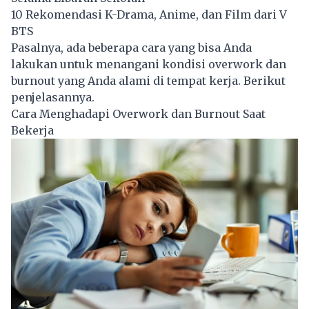
10 Rekomendasi K-Drama, Anime, dan Film dari V
BTS
Pasalnya, ada beberapa cara yang bisa Anda
lakukan untuk menangani kondisi overwork dan
burnout yang Anda alami di tempat kerja. Berikut
penjelasannya.
Cara Menghadapi Overwork dan Burnout Saat
Bekerja