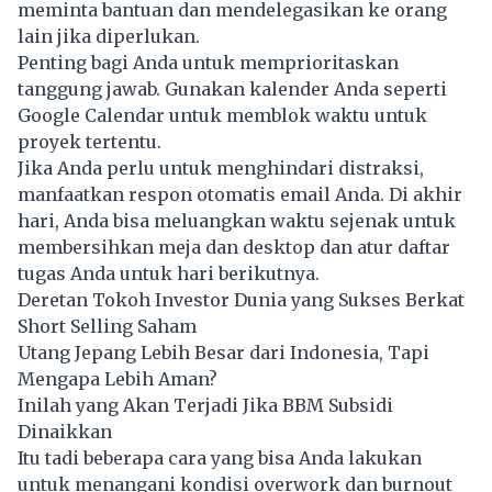
meminta bantuan dan mendelegasikan ke orang
lain jika diperlukan.
Penting bagi Anda untuk memprioritaskan
tanggung jawab. Gunakan kalender Anda seperti
Google Calendar untuk memblok waktu untuk
proyek tertentu.
Jika Anda perlu untuk menghindari distraksi,
manfaatkan respon otomatis email Anda. Di akhir
hari, Anda bisa meluangkan waktu sejenak untuk
membersihkan meja dan desktop dan atur daftar
tugas Anda untuk hari berikutnya.
Deretan Tokoh Investor Dunia yang Sukses Berkat
Short Selling Saham
Utang Jepang Lebih Besar dari Indonesia, Tapi
Mengapa Lebih Aman?
Inilah yang Akan Terjadi Jika BBM Subsidi
Dinaikkan
Itu tadi beberapa cara yang bisa Anda lakukan
untuk menangani kondisi overwork dan burnout