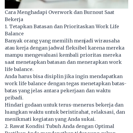
Cara Menghadapi Overwork dan Burnout Saat
Bekerja
1. Tetapkan Batasan dan Prioritaskan Work Life
Balance
Banyak orang yang memilih menjadi wirausaha
atau kerja dengan jadwal fleksibel karena mereka
mampu mengevaluasi kembali prioritas mereka
saat menetapkan batasan dan menerapkan work
life balance.
Anda harus bisa disiplin jika ingin mendapatkan
work life balance dengan tegas menetapkan batas-
batas yang jelas antara pekerjaan dan waktu
pribadi.
Hindari godaan untuk terus-menerus bekerja dan
luangkan waktu untuk beristirahat, relaksasi, dan
menikmati kegiatan yang Anda sukai.
2. Rawat Kondisi Tubuh Anda dengan Optimal