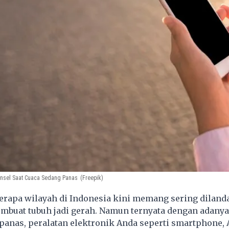
nsel Saat Cuaca Sedang Panas
(Freepik)
erapa wilayah di Indonesia kini memang sering diland
mbuat tubuh jadi gerah. Namun ternyata dengan adanya
anas, peralatan elektronik Anda seperti smartphone, 