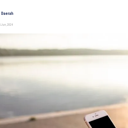
 Daerah
5 Jun, 2024