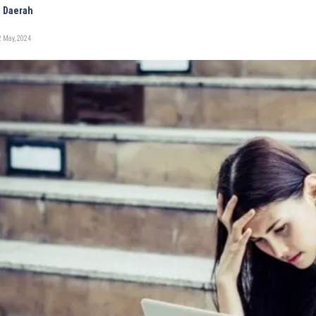
 Daerah
 May, 2024