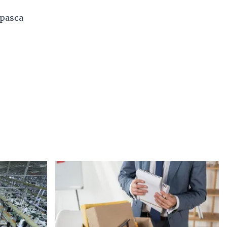
 pasca