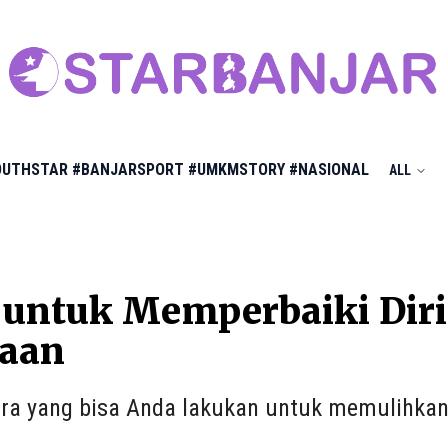
OUTHSTAR
#BANJARSPORT
#UMKMSTORY
#NASIONAL
ALL
 untuk Memperbaiki Diri
jaan
ra yang bisa Anda lakukan untuk memulihkan 