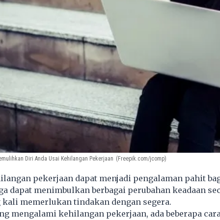
Memulihkan Diri Anda Usai Kehilangan Pekerjaan
(Freepik.com/jcomp)
ilangan pekerjaan dapat menjadi pengalaman pahit bag
uga dapat menimbulkan berbagai perubahan keadaan sec
g kali memerlukan tindakan dengan segera.
ng mengalami kehilangan pekerjaan, ada beberapa cara