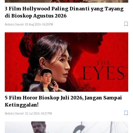
3 Film Hollywood Paling Dinanti yang Tayang
di Bioskop Agustus 2026
Redaksi Daerah
03 Aug 2026 - 06:20PM
5 Film Horor Bioskop Juli 2026, Jangan Sampai
Ketinggalan!
Redaksi Daerah
22 Jul 2026 - 04:21PM