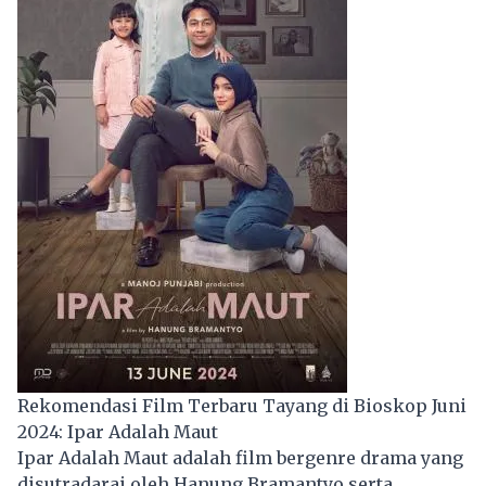
Rekomendasi Film Terbaru Tayang di Bioskop Juni
2024: Ipar Adalah Maut
Ipar Adalah Maut adalah film bergenre drama yang
disutradarai oleh Hanung Bramantyo serta