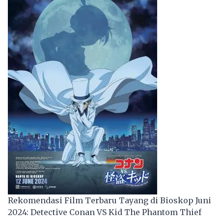
Rekomendasi Film Terbaru Tayang di Bioskop Juni
2024: Detective Conan VS Kid The Phantom Thief