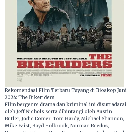
Rekomendasi Film Terbaru Tayang di Bioskop Juni
2024: The Bikeriders
Film bergenre drama dan kriminal ini disutradarai
oleh Jeff Nichols serta dibintangi oleh Austin
Butler, Jodie Comer, Tom Hardy, Michael Shannon,
Mike Faist, Boyd Holbrook, Norman Reedus,