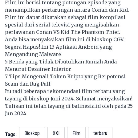
Film ini berisi tentang potongan episode yang
menampilkan pertarungan antara Conan dan Kid.
Film ini dapat dikatakan sebagai film kompilasi
spesial dari serial televisi yang mengisahkan
perlawanan Conan VS Kid The Phantom Thief.
Anda bisa menyaksikan film ini di bioskop CGV.
Segera Hapus! Ini 13 Aplikasi Android yang
Mengandung Malware
5 Benda yang Tidak Dibutuhkan Rumah Anda
Menurut Desainer Interior
7 Tips Mengenali Token Kripto yang Berpotensi
Scam dan Rug Pull
Itu tadi beberapa rekomendasi film terbaru yang
tayang di bioskop Juni 2024. Selamat menyaksikan!
Tulisan ini telah tayang di
balinesia.id
oleh pada 25
Jun 2024
Bioskop
XXI
Film
terbaru
Tags: