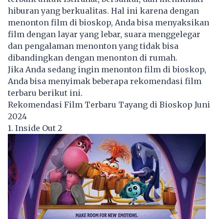
hiburan yang berkualitas. Hal ini karena dengan
menonton film di bioskop, Anda bisa menyaksikan
film dengan layar yang lebar, suara menggelegar
dan pengalaman menonton yang tidak bisa
dibandingkan dengan menonton di rumah.
Jika Anda sedang ingin menonton film di bioskop,
Anda bisa menyimak beberapa rekomendasi film
terbaru berikut ini.
Rekomendasi Film Terbaru Tayang di Bioskop Juni
2024
1. Inside Out 2