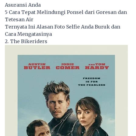
Asuransi Anda
5 Cara Tepat Melindungi Ponsel dari Goresan dan
Tetesan Air
Ternyata Ini Alasan Foto Selfie Anda Buruk dan
Cara Mengatasinya
2. The Bikeriders