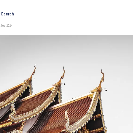
 Daerah
 Sep, 2024