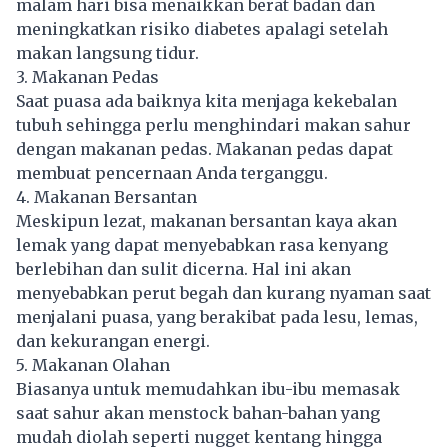
malam hari bisa menaikkan berat badan dan
meningkatkan risiko diabetes apalagi setelah
makan langsung tidur.
3. Makanan Pedas
Saat puasa ada baiknya kita menjaga kekebalan
tubuh sehingga perlu menghindari makan sahur
dengan makanan pedas. Makanan pedas dapat
membuat pencernaan Anda terganggu.
4. Makanan Bersantan
Meskipun lezat, makanan bersantan kaya akan
lemak yang dapat menyebabkan rasa kenyang
berlebihan dan sulit dicerna. Hal ini akan
menyebabkan perut begah dan kurang nyaman saat
menjalani puasa, yang berakibat pada lesu, lemas,
dan kekurangan energi.
5. Makanan Olahan
Biasanya untuk memudahkan ibu-ibu memasak
saat sahur akan menstock bahan-bahan yang
mudah diolah seperti nugget kentang hingga