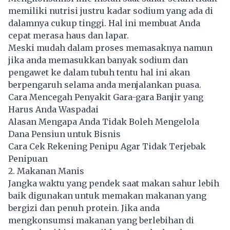
memiliki nutrisi justru kadar sodium yang ada di
dalamnya cukup tinggi. Hal ini membuat Anda
cepat merasa haus dan lapar.
Meski mudah dalam proses memasaknya namun
jika anda memasukkan banyak sodium dan
pengawet ke dalam tubuh tentu hal ini akan
berpengaruh selama anda menjalankan puasa.
Cara Mencegah Penyakit Gara-gara Banjir yang
Harus Anda Waspadai
Alasan Mengapa Anda Tidak Boleh Mengelola
Dana Pensiun untuk Bisnis
Cara Cek Rekening Penipu Agar Tidak Terjebak
Penipuan
2. Makanan Manis
Jangka waktu yang pendek saat makan sahur lebih
baik digunakan untuk memakan makanan yang
bergizi dan penuh protein. Jika anda
mengkonsumsi makanan yang berlebihan di