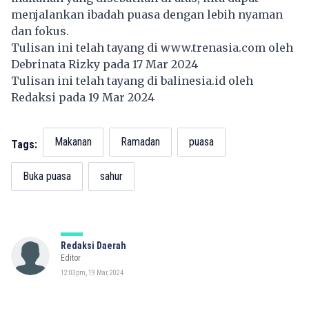
menjalankan ibadah puasa dengan lebih nyaman
dan fokus.
Tulisan ini telah tayang di
www.trenasia.com
oleh
Debrinata Rizky pada 17 Mar 2024
Tulisan ini telah tayang di
balinesia.id
oleh
Redaksi pada 19 Mar 2024
Makanan
Ramadan
puasa
Tags:
Buka puasa
sahur
Redaksi Daerah
Editor
12:03pm, 19 Mar, 2024