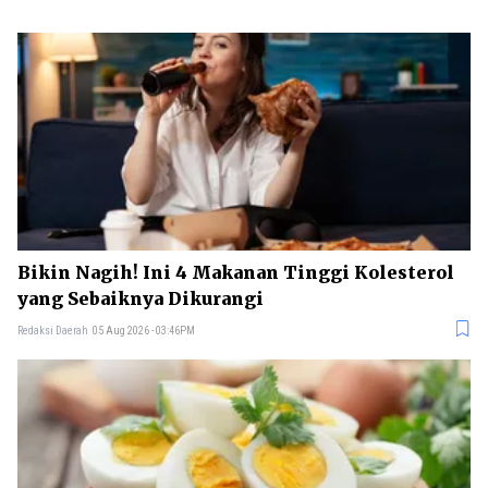
Bikin Nagih! Ini 4 Makanan Tinggi Kolesterol
yang Sebaiknya Dikurangi
Redaksi Daerah
05 Aug 2026 - 03:46PM