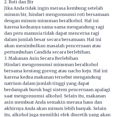
2. Roti dan Bir
Jika Anda tidak ingin merasa kembung setelah
minum bir, hindari mengonsumsi roti bersamaan
dengan minum minuman beralkohol. Hal ini
karena keduanya sama-sama mengandung ragi
dan peru manusia tidak dapat mencerna ragi
dalam jumlah besar secara bersamaan. Hal ini
akan menimbulkan masalah pencernaan atau
pertumbuhan Candida secara berlebihan.
3. Makanan Asin Secara Berlebihan
Hindari mengonsumsi minuman beralkohol
bersama kentang goreng atau nacho keju. Hal ini
karena kedua makanan tersebut mengandung
natrium dalam jumlah tinggi yang dapat
berdampak buruk bagi sistem pencernaan apalagi
saat mengonsumsi alkohol. Selain itu, makanan
asin membuat Anda semakin merasa haus dan
akhirnya Anda akan minum lebih banyak. Selain
itu, alkohol juga memiliki efek diuretik yang akan