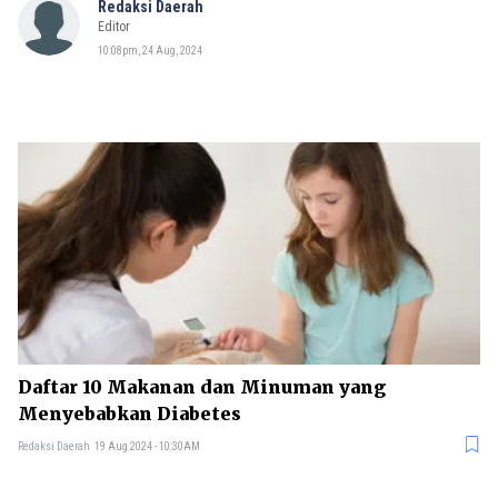
Redaksi Daerah
Editor
10:08pm, 24 Aug, 2024
Daftar 10 Makanan dan Minuman yang
Menyebabkan Diabetes
Redaksi Daerah
19 Aug 2024 - 10:30AM