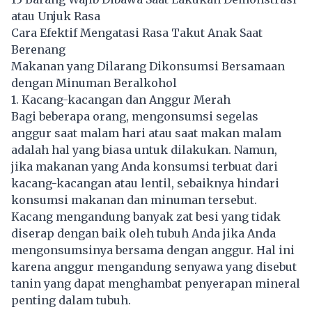
atau Unjuk Rasa
Cara Efektif Mengatasi Rasa Takut Anak Saat
Berenang
Makanan yang Dilarang Dikonsumsi Bersamaan
dengan Minuman Beralkohol
1. Kacang-kacangan dan Anggur Merah
Bagi beberapa orang, mengonsumsi segelas
anggur saat malam hari atau saat makan malam
adalah hal yang biasa untuk dilakukan. Namun,
jika makanan yang Anda konsumsi terbuat dari
kacang-kacangan atau lentil, sebaiknya hindari
konsumsi makanan dan minuman tersebut.
Kacang mengandung banyak zat besi yang tidak
diserap dengan baik oleh tubuh Anda jika Anda
mengonsumsinya bersama dengan anggur. Hal ini
karena anggur mengandung senyawa yang disebut
tanin yang dapat menghambat penyerapan mineral
penting dalam tubuh.