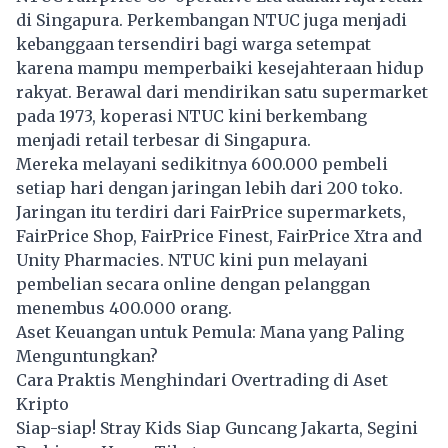
di Singapura. Perkembangan NTUC juga menjadi
kebanggaan tersendiri bagi warga setempat
karena mampu memperbaiki kesejahteraan hidup
rakyat. Berawal dari mendirikan satu supermarket
pada 1973, koperasi NTUC kini berkembang
menjadi retail terbesar di Singapura.
Mereka melayani sedikitnya 600.000 pembeli
setiap hari dengan jaringan lebih dari 200 toko.
Jaringan itu terdiri dari FairPrice supermarkets,
FairPrice Shop, FairPrice Finest, FairPrice Xtra and
Unity Pharmacies. NTUC kini pun melayani
pembelian secara online dengan pelanggan
menembus 400.000 orang.
Aset Keuangan untuk Pemula: Mana yang Paling
Menguntungkan?
Cara Praktis Menghindari Overtrading di Aset
Kripto
Siap-siap! Stray Kids Siap Guncang Jakarta, Segini