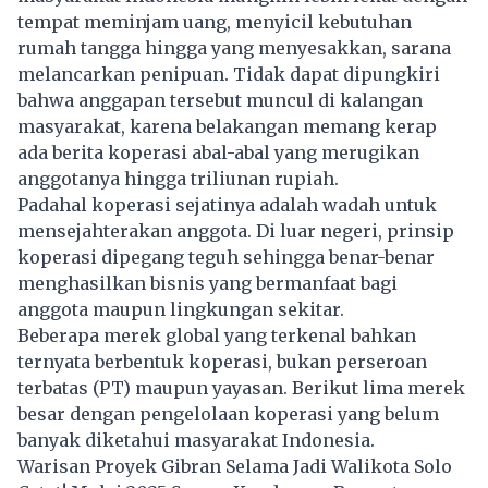
tempat meminjam uang, menyicil kebutuhan
rumah tangga hingga yang menyesakkan, sarana
melancarkan penipuan. Tidak dapat dipungkiri
bahwa anggapan tersebut muncul di kalangan
masyarakat, karena belakangan memang kerap
ada berita koperasi abal-abal yang merugikan
anggotanya hingga triliunan rupiah.
Padahal koperasi sejatinya adalah wadah untuk
mensejahterakan anggota. Di luar negeri, prinsip
koperasi dipegang teguh sehingga benar-benar
menghasilkan bisnis yang bermanfaat bagi
anggota maupun lingkungan sekitar.
Beberapa merek global yang terkenal bahkan
ternyata berbentuk koperasi, bukan perseroan
terbatas (PT) maupun yayasan. Berikut lima merek
besar dengan pengelolaan koperasi yang belum
banyak diketahui masyarakat Indonesia.
Warisan Proyek Gibran Selama Jadi Walikota Solo