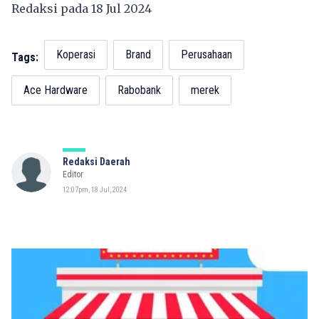
Redaksi pada 18 Jul 2024
Koperasi
Brand
Perusahaan
Tags:
Ace Hardware
Rabobank
merek
Redaksi Daerah
Editor
12:07pm, 18 Jul, 2024