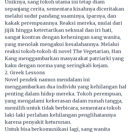
Uniknya, sang tokoh utama ini tetap diam
sepanjang cerita, sementara kisahnya diceritakan
melalui sudut pandang suaminya, iparnya, dan
kakak perempuannya. Reaksi mereka, mulai dari
jijik hingga ketertarikan seksual dan iri hati,
sangat kontras dengan keheningan sang wanita,
yang menolak mengakui kesalahannya. Melalui
reaksi tokoh-tokoh di novel The Vegetarian, Han
Kang menggambarkan masyarakat patriarki yang
kaku dengan norma yang seringkali kejam.
2. Greek Lessons
Novel pendek namun mendalam ini
menggambarkan dua individu yang kehilangan hal
penting dalam hidup mereka. Tokoh perempuan,
yang mengalami kekerasan dalam rumah tangga,
memilih untuk tidak berbicara, sementara tokoh
laki-laki perlahan kehilangan penglihatannya
karena penyakit keturunan.
Untuk bisa berkomunikasi lagi, sang wanita