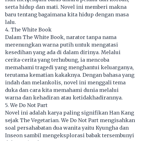
serta hidup dan mati. Novel ini memberi makna
baru tentang bagaimana kita hidup dengan masa
lalu.
4. The White Book
Dalam The White Book, narator tanpa nama
merenungkan warna putih untuk mengatasi
kesedihan yang ada di dalam dirinya. Melalui
cerita-cerita yang terhubung, ia mencoba
memahami tragedi yang menghantui keluarganya,
terutama kematian kakaknya. Dengan bahasa yang
indah dan melankolis, novel ini menggali tema
duka dan cara kita memahami dunia melalui
warna dan kehadiran atau ketidakhadirannya.
5. We Do Not Part
Novel ini adalah karya paling signifikan Han Kang
sejak The Vegetarian. We Do Not Part mengisahkan
soal persahabatan dua wanita yaitu Kyungha dan
Inseon sambil mengeksplorasi babak tersembunyi