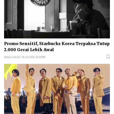
Promo Sensitif, Starbucks Korea Terpaksa Tutup
2.000 Gerai Lebih Awal
Redaksi Daerah
18 Jun 2026 - 03:35PM