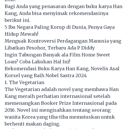
Bagi Anda yang penasaran dengan buku karya Han
Kang, Anda bisa menyimak rekomendasinya
berikut ini.
5 Ibu Negara Paling Korup di Dunia, Punya Gaya
Hidup Mewah!
Menguak Kontroversi Perdagangan Manusia yang
Libatkan Pesohor, Terbaru Ada P Diddy
Ingin Tabungan Banyak ala Film Home Sweet
Loan? Coba Lakukan Hal Ini!
Rekomendasi Buku Karya Han Kang, Novelis Asal
Korsel yang Raih Nobel Sastra 2024
1. The Vegetarian
The Vegetarian adalah novel yang membawa Han
Kang meraih perhatian internasional setelah
memenangkan Booker Prize Internasional pada
2016. Novel ini mengisahkan tentang seorang
wanita Korea yang tiba-tiba memutuskan untuk
berhenti makan daging.