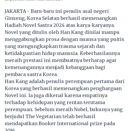
JAKARTA - Baru-baru ini penulis asal negeri
Ginseng, Korea Selatan berhasil memenangkan
Hadiah Novel Sastra 2024 atas karya-karyanya.
Novel yang ditulis oleh Han Kang dinilai mampu
menggabungkan prosa dengan nuansa yang puitis
yang mengungkapkan trauma sejarah dan
ketidakpastian hidup manusia. Keberhasilannya
meraih prestasi ini membuatnya berharap agar
kemenangannya menjadi kebanggaan bagi
pembaca sastra Korea.
Han Kang adalah penulis perempuan pertama dari
Korea yang berhasil memenangkan penghargaan
Novel ini. Ia juga dikenal karena empatinya
terhadap kehidupan yang rentan terutama
perempuan. Sebelum meraih Nobel, bukunya yang
berjudul The Vegetarian telah berhasil
mendapatkan Booker International prize pada
2016.