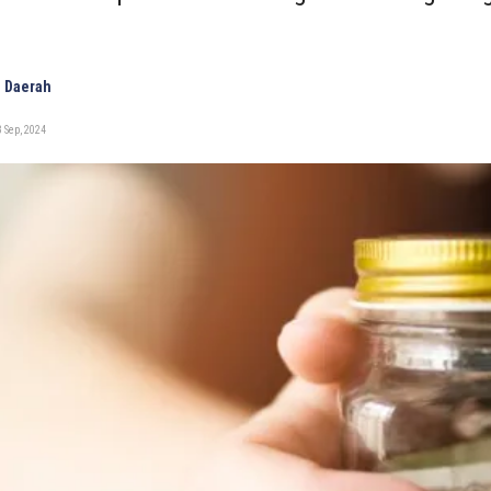
 Daerah
 Sep, 2024