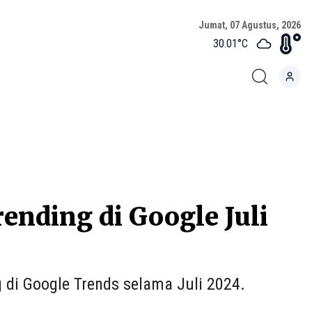
Jumat, 07 Agustus, 2026
30.01
°C
ending di Google Juli
 di Google Trends selama Juli 2024.