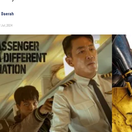
 Daerah
 Jul, 2024